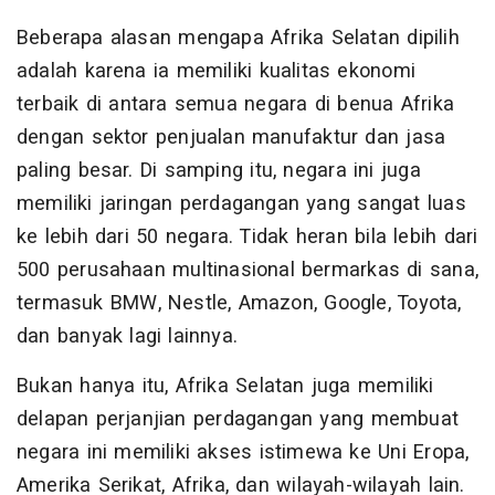
Beberapa alasan mengapa Afrika Selatan dipilih
adalah karena ia memiliki kualitas ekonomi
terbaik di antara semua negara di benua Afrika
dengan sektor penjualan manufaktur dan jasa
paling besar. Di samping itu, negara ini juga
memiliki jaringan perdagangan yang sangat luas
ke lebih dari 50 negara. Tidak heran bila lebih dari
500 perusahaan multinasional bermarkas di sana,
termasuk BMW, Nestle, Amazon, Google, Toyota,
dan banyak lagi lainnya.
Bukan hanya itu, Afrika Selatan juga memiliki
delapan perjanjian perdagangan yang membuat
negara ini memiliki akses istimewa ke Uni Eropa,
Amerika Serikat, Afrika, dan wilayah-wilayah lain.