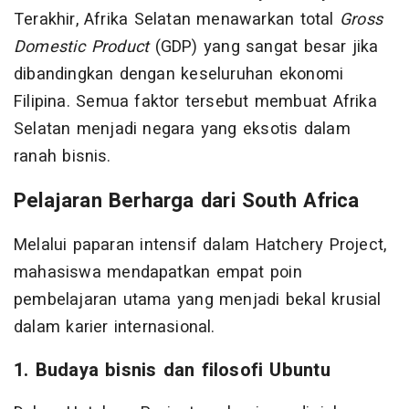
Terakhir, Afrika Selatan menawarkan total
Gross
Domestic Product
(GDP) yang sangat besar jika
dibandingkan dengan keseluruhan ekonomi
Filipina. Semua faktor tersebut membuat Afrika
Selatan menjadi negara yang eksotis dalam
ranah bisnis.
Pelajaran Berharga dari South Africa
Melalui paparan intensif dalam Hatchery Project,
mahasiswa mendapatkan empat poin
pembelajaran utama yang menjadi bekal krusial
dalam karier internasional.
1. Budaya bisnis dan filosofi Ubuntu