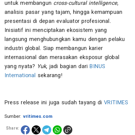
untuk membangun
cross-cultural intelligence
,
analisis pasar yang tajam, hingga kemampuan
presentasi di depan evaluator profesional.
Inisiatif ini menciptakan ekosistem yang
langsung menghubungkan kamu dengan pelaku
industri global. Siap membangun karier
internasional dan merasakan eksposur global
yang nyata?
Yuk
, jadi bagian dari
BINUS
International
sekarang!
Press release ini juga sudah tayang di
VRITIMES
Sumber:
vritimes.com
Share: