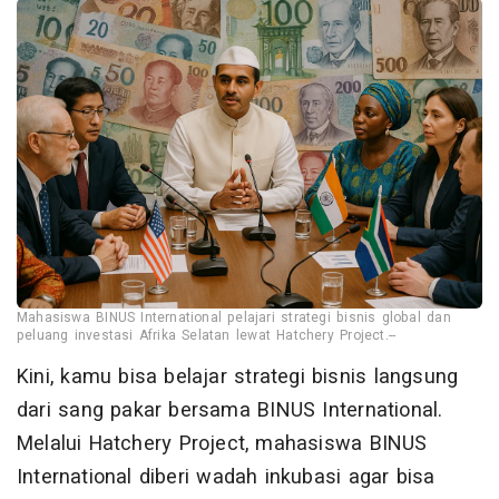
Mahasiswa BINUS International pelajari strategi bisnis global dan
peluang investasi Afrika Selatan lewat Hatchery Project.--
Kini, kamu bisa belajar strategi bisnis langsung
dari sang pakar bersama BINUS International.
Melalui Hatchery Project, mahasiswa BINUS
International diberi wadah inkubasi agar bisa