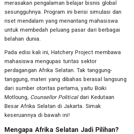
merasakan pengalaman belajar bisnis global
sesungguhnya. Program ini berisi simulasi dan
riset mendalam yang menantang mahasiswa
untuk membedah peluang pasar dari berbagai
belahan dunia.
Pada edisi kali ini, Hatchery Project membawa
mahasiswa mengupas tuntas sektor
perdagangan Afrika Selatan. Tak tanggung-
tanggung, materi yang dibahas berasal langsung
dari sumber otoritas pertama, yaitu Boiki
Motloung,
Counsellor Political
dari Kedutaan
Besar Afrika Selatan di Jakarta. Simak
keseruannya di bawah ini!
Mengapa Afrika Selatan Jadi Pilihan?