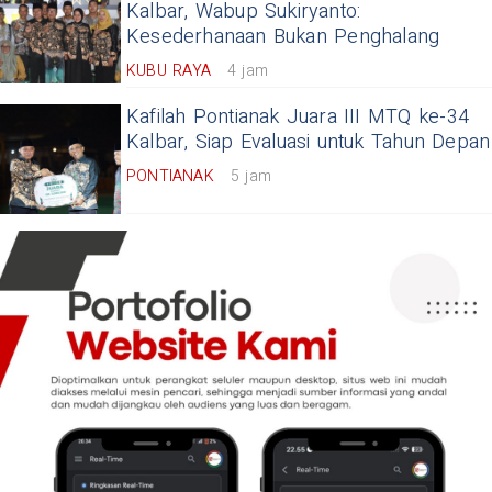
Kalbar, Wabup Sukiryanto:
Kesederhanaan Bukan Penghalang
KUBU RAYA
4 jam
Kafilah Pontianak Juara III MTQ ke-34
Kalbar, Siap Evaluasi untuk Tahun Depan
PONTIANAK
5 jam