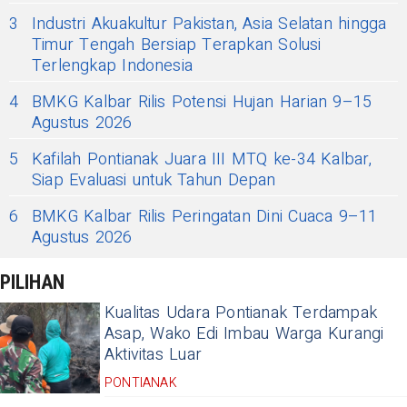
3
Industri Akuakultur Pakistan, Asia Selatan hingga
Timur Tengah Bersiap Terapkan Solusi
Terlengkap Indonesia
4
BMKG Kalbar Rilis Potensi Hujan Harian 9–15
Agustus 2026
5
Kafilah Pontianak Juara III MTQ ke-34 Kalbar,
Siap Evaluasi untuk Tahun Depan
6
BMKG Kalbar Rilis Peringatan Dini Cuaca 9–11
Agustus 2026
PILIHAN
Kualitas Udara Pontianak Terdampak
Asap, Wako Edi Imbau Warga Kurangi
Aktivitas Luar
PONTIANAK