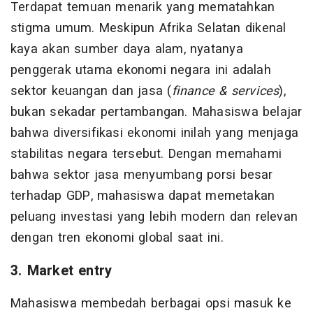
Terdapat temuan menarik yang mematahkan
stigma umum. Meskipun Afrika Selatan dikenal
kaya akan sumber daya alam, nyatanya
penggerak utama ekonomi negara ini adalah
sektor keuangan dan jasa (
finance & services
),
bukan sekadar pertambangan. Mahasiswa belajar
bahwa diversifikasi ekonomi inilah yang menjaga
stabilitas negara tersebut. Dengan memahami
bahwa sektor jasa menyumbang porsi besar
terhadap GDP, mahasiswa dapat memetakan
peluang investasi yang lebih modern dan relevan
dengan tren ekonomi global saat ini.
3. Market entry
Mahasiswa membedah berbagai opsi masuk ke