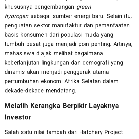
khususnya pengembangan
green
hydrogen
sebagai sumber energi baru. Selain itu,
penguatan sektor manufaktur dan pemanfaatan
basis konsumen dari populasi muda yang
tumbuh pesat juga menjadi poin penting. Artinya,
mahasiswa diajak melihat bagaimana
keberlanjutan lingkungan dan demografi yang
dinamis akan menjadi penggerak utama
pertumbuhan ekonomi Afrika Selatan dalam
dekade-dekade mendatang.
Melatih Kerangka Berpikir Layaknya
Investor
Salah satu nilai tambah dari Hatchery Project