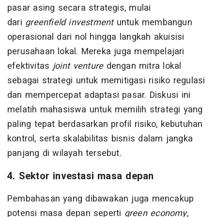
pasar asing secara strategis, mulai
dari
greenfield investment
untuk membangun
operasional dari nol hingga langkah akuisisi
perusahaan lokal. Mereka juga mempelajari
efektivitas
joint venture
dengan mitra lokal
sebagai strategi untuk memitigasi risiko regulasi
dan mempercepat adaptasi pasar. Diskusi ini
melatih mahasiswa untuk memilih strategi yang
paling tepat berdasarkan profil risiko, kebutuhan
kontrol, serta skalabilitas bisnis dalam jangka
panjang di wilayah tersebut.
4. Sektor investasi masa depan
Pembahasan yang dibawakan juga mencakup
potensi masa depan seperti
green economy
,