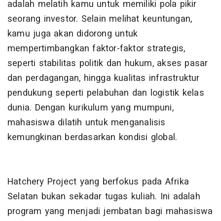
adalah melatih kamu untuk memiliki pola pikir
seorang investor. Selain melihat keuntungan,
kamu juga akan didorong untuk
mempertimbangkan faktor-faktor strategis,
seperti stabilitas politik dan hukum, akses pasar
dan perdagangan, hingga kualitas infrastruktur
pendukung seperti pelabuhan dan logistik kelas
dunia. Dengan kurikulum yang mumpuni,
mahasiswa dilatih untuk menganalisis
kemungkinan berdasarkan kondisi global.
Hatchery Project yang berfokus pada Afrika
Selatan bukan sekadar tugas kuliah. Ini adalah
program yang menjadi jembatan bagi mahasiswa