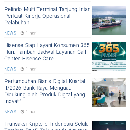
Pelindo Multi Terminal Tanjung Intan
Perkuat Kinerja Operasional
Pelabuhan
NEWS
1 hari
Hisense Siap Layani Konsumen 365
Hari, Tambah Jadwal Layanan Call
Center Hisense Care
NEWS
1 hari
Pertumbuhan Bisnis Digital Kuartal
II/2026 Bank Raya Menguat,
Didukung oleh Produk Digital yang
Inovatif
NEWS
1 hari
Transaksi Kripto di Indonesia Selalu