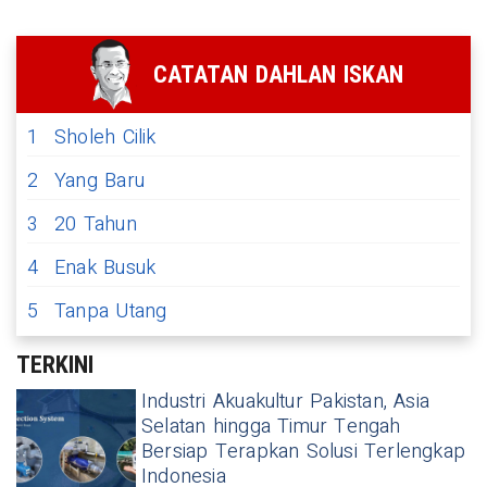
CATATAN DAHLAN ISKAN
1
Sholeh Cilik
2
Yang Baru
3
20 Tahun
4
Enak Busuk
5
Tanpa Utang
TERKINI
Industri Akuakultur Pakistan, Asia
Selatan hingga Timur Tengah
Bersiap Terapkan Solusi Terlengkap
Indonesia