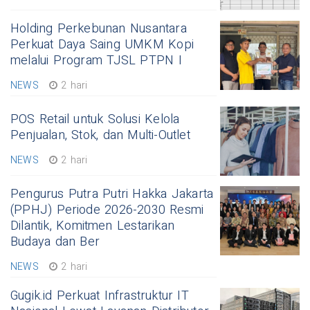
Holding Perkebunan Nusantara
Perkuat Daya Saing UMKM Kopi
melalui Program TJSL PTPN I
NEWS
2 hari
POS Retail untuk Solusi Kelola
Penjualan, Stok, dan Multi-Outlet
NEWS
2 hari
Pengurus Putra Putri Hakka Jakarta
(PPHJ) Periode 2026-2030 Resmi
Dilantik, Komitmen Lestarikan
Budaya dan Ber
NEWS
2 hari
Gugik.id Perkuat Infrastruktur IT