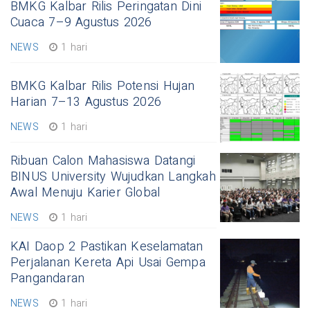
BMKG Kalbar Rilis Peringatan Dini
Cuaca 7–9 Agustus 2026
NEWS
1 hari
BMKG Kalbar Rilis Potensi Hujan
Harian 7–13 Agustus 2026
NEWS
1 hari
Ribuan Calon Mahasiswa Datangi
BINUS University Wujudkan Langkah
Awal Menuju Karier Global
NEWS
1 hari
KAI Daop 2 Pastikan Keselamatan
Perjalanan Kereta Api Usai Gempa
Pangandaran
NEWS
1 hari