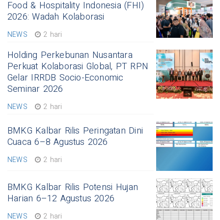
Food & Hospitality Indonesia (FHI)
2026: Wadah Kolaborasi
NEWS
2 hari
Holding Perkebunan Nusantara
Perkuat Kolaborasi Global, PT RPN
Gelar IRRDB Socio-Economic
Seminar 2026
NEWS
2 hari
BMKG Kalbar Rilis Peringatan Dini
Cuaca 6–8 Agustus 2026
NEWS
2 hari
BMKG Kalbar Rilis Potensi Hujan
Harian 6–12 Agustus 2026
NEWS
2 hari