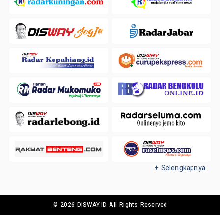
+ Selengkapnya
© 2026 DISWAY.ID All Rights Reserved