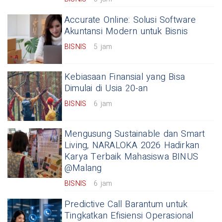
Accurate Online: Solusi Software
Akuntansi Modern untuk Bisnis
BISNIS
5 jam
Kebiasaan Finansial yang Bisa
Dimulai di Usia 20-an
BISNIS
6 jam
Mengusung Sustainable dan Smart
Living, NARALOKA 2026 Hadirkan
Karya Terbaik Mahasiswa BINUS
@Malang
BISNIS
6 jam
Predictive Call Barantum untuk
Tingkatkan Efisiensi Operasional