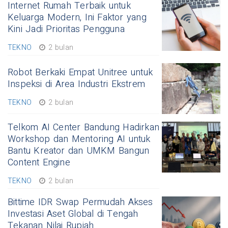
Internet Rumah Terbaik untuk
Keluarga Modern, Ini Faktor yang
Kini Jadi Prioritas Pengguna
TEKNO
2 bulan
Robot Berkaki Empat Unitree untuk
Inspeksi di Area Industri Ekstrem
TEKNO
2 bulan
Telkom AI Center Bandung Hadirkan
Workshop dan Mentoring AI untuk
Bantu Kreator dan UMKM Bangun
Content Engine
TEKNO
2 bulan
Bittime IDR Swap Permudah Akses
Investasi Aset Global di Tengah
Tekanan Nilai Rupiah