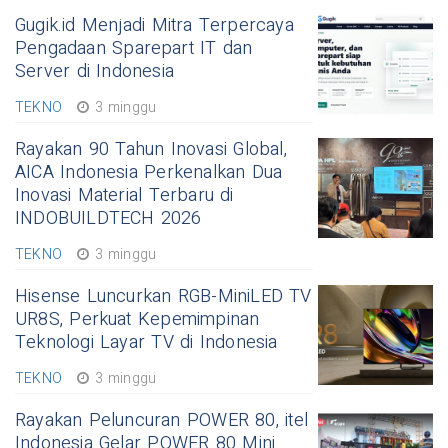
Gugik.id Menjadi Mitra Terpercaya
Pengadaan Sparepart IT dan
Server di Indonesia
TEKNO
3 minggu
Rayakan 90 Tahun Inovasi Global,
AICA Indonesia Perkenalkan Dua
Inovasi Material Terbaru di
INDOBUILDTECH 2026
TEKNO
3 minggu
Hisense Luncurkan RGB-MiniLED TV
UR8S, Perkuat Kepemimpinan
Teknologi Layar TV di Indonesia
TEKNO
3 minggu
Rayakan Peluncuran POWER 80, itel
Indonesia Gelar POWER 80 Mini