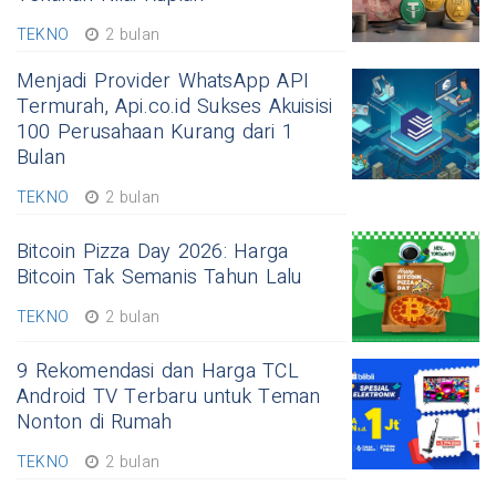
TEKNO
2 bulan
Menjadi Provider WhatsApp API
Termurah, Api.co.id Sukses Akuisisi
100 Perusahaan Kurang dari 1
Bulan
TEKNO
2 bulan
Bitcoin Pizza Day 2026: Harga
Bitcoin Tak Semanis Tahun Lalu
TEKNO
2 bulan
9 Rekomendasi dan Harga TCL
Android TV Terbaru untuk Teman
Nonton di Rumah
TEKNO
2 bulan