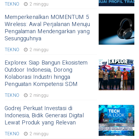
TEKNO
2 minggu
Memperkenalkan MOMENTUM 5
Wireless: Awal Perjalanan Menuju
Pengalaman Mendengarkan yang
Sesungguhnya
TEKNO
2 minggu
Explorex Siap Bangun Ekosistem
Outdoor Indonesia, Dorong
Kolaborasi Industri hingga
Penguatan Kompetensi SDM
TEKNO
2 minggu
Godrej Perkuat Investasi di
Indonesia, Bidik Generasi Digital
Lewat Produk yang Relevan
TEKNO
2 minggu