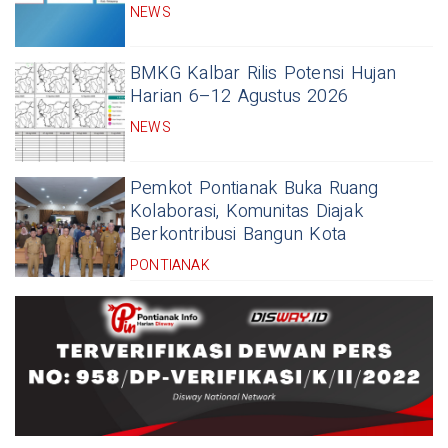
NEWS
BMKG Kalbar Rilis Potensi Hujan
Harian 6–12 Agustus 2026
NEWS
Pemkot Pontianak Buka Ruang
Kolaborasi, Komunitas Diajak
Berkontribusi Bangun Kota
PONTIANAK