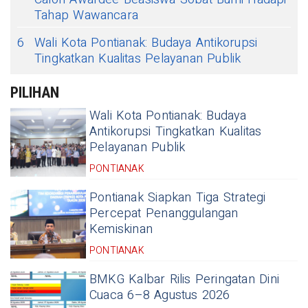
Tahap Wawancara
6
Wali Kota Pontianak: Budaya Antikorupsi
Tingkatkan Kualitas Pelayanan Publik
PILIHAN
Wali Kota Pontianak: Budaya
Antikorupsi Tingkatkan Kualitas
Pelayanan Publik
PONTIANAK
Pontianak Siapkan Tiga Strategi
Percepat Penanggulangan
Kemiskinan
PONTIANAK
BMKG Kalbar Rilis Peringatan Dini
Cuaca 6–8 Agustus 2026