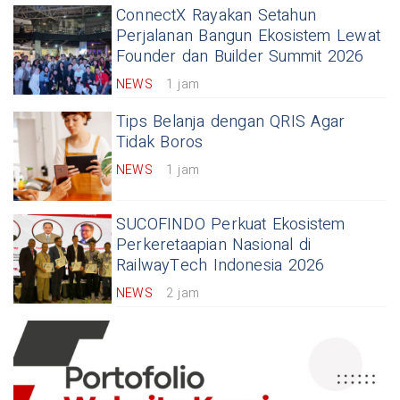
ConnectX Rayakan Setahun
Perjalanan Bangun Ekosistem Lewat
Founder dan Builder Summit 2026
NEWS
1 jam
Tips Belanja dengan QRIS Agar
Tidak Boros
NEWS
1 jam
SUCOFINDO Perkuat Ekosistem
Perkeretaapian Nasional di
RailwayTech Indonesia 2026
NEWS
2 jam