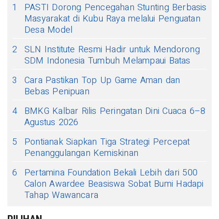
1
PASTI Dorong Pencegahan Stunting Berbasis
Masyarakat di Kubu Raya melalui Penguatan
Desa Model
2
SLN Institute Resmi Hadir untuk Mendorong
SDM Indonesia Tumbuh Melampaui Batas
3
Cara Pastikan Top Up Game Aman dan
Bebas Penipuan
4
BMKG Kalbar Rilis Peringatan Dini Cuaca 6–8
Agustus 2026
5
Pontianak Siapkan Tiga Strategi Percepat
Penanggulangan Kemiskinan
6
Pertamina Foundation Bekali Lebih dari 500
Calon Awardee Beasiswa Sobat Bumi Hadapi
Tahap Wawancara