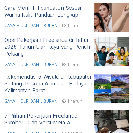
Cara Memilih Foundation Sesuai
Warna Kulit: Panduan Lengkap!
GAYA HIDUP DAN LIBURAN
1 tahun
Opsi Pekerjaan Freelance di Tahun
2025, Tahun Ular Kayu yang Penuh
Peluang
GAYA HIDUP DAN LIBURAN
1 tahun
Rekomendasi 6 Wisata di Kabupaten
Sintang: Pesona Alam dan Budaya di
Kalimantan Barat
GAYA HIDUP DAN LIBURAN
1 tahun
7 Pilihan Pekerjaan Freelance
Sumber Cuan Versi Meta AI