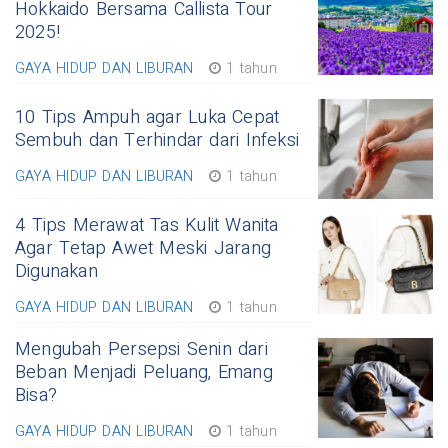
Hokkaido Bersama Callista Tour
2025!
GAYA HIDUP DAN LIBURAN
1 tahun
10 Tips Ampuh agar Luka Cepat
Sembuh dan Terhindar dari Infeksi
GAYA HIDUP DAN LIBURAN
1 tahun
4 Tips Merawat Tas Kulit Wanita
Agar Tetap Awet Meski Jarang
Digunakan
GAYA HIDUP DAN LIBURAN
1 tahun
Mengubah Persepsi Senin dari
Beban Menjadi Peluang, Emang
Bisa?
GAYA HIDUP DAN LIBURAN
1 tahun