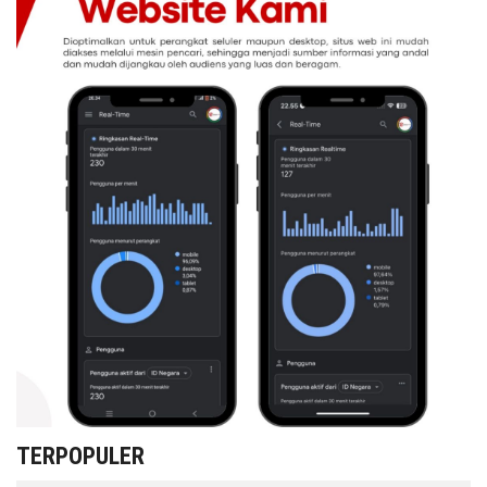
TERPOPULER