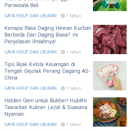
Pariwisata Bali
GAYA HIDUP DAN LIBURAN
1 tahun
Kenapa Rasa Daging Hewan Kurban
Berbeda Dari Daging Biasa? Ini
Penjelasan Ilmiahnya!
GAYA HIDUP DAN LIBURAN
1 tahun
Tips Bijak Kelola Keuangan di
Tengah Gejolak Perang Dagang AS-
China
GAYA HIDUP DAN LIBURAN
1 tahun
Hidden Gem untuk Bukber! Hublife
Tawarkan Kuliner Lezat & Suasana
Nyaman
GAYA HIDUP DAN LIBURAN
1 tahun