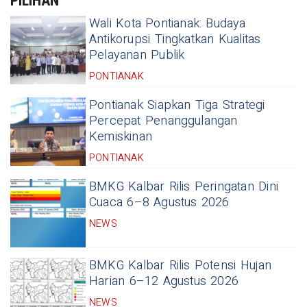
PILIHAN
Wali Kota Pontianak: Budaya
Antikorupsi Tingkatkan Kualitas
Pelayanan Publik
PONTIANAK
Pontianak Siapkan Tiga Strategi
Percepat Penanggulangan
Kemiskinan
PONTIANAK
BMKG Kalbar Rilis Peringatan Dini
Cuaca 6–8 Agustus 2026
NEWS
BMKG Kalbar Rilis Potensi Hujan
Harian 6–12 Agustus 2026
NEWS