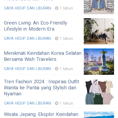
GAYA HIDUP DAN LIBURAN
1 tahun
Green Living: An Eco-Friendly
Lifestyle in Modern Era
GAYA HIDUP DAN LIBURAN
1 tahun
Menikmati Keindahan Korea Selatan
Bersama Wish Travelers
GAYA HIDUP DAN LIBURAN
1 tahun
Tren Fashion 2024 : Inspirasi Outfit
Wanita ke Pantai yang Stylish dan
Nyaman
GAYA HIDUP DAN LIBURAN
1 tahun
Wisata Jepang: Eksplor Keindahan