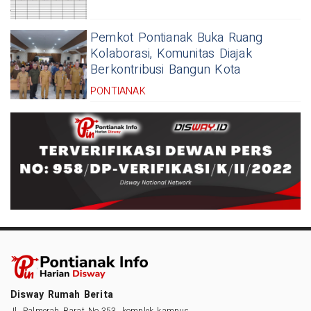
Pemkot Pontianak Buka Ruang
Kolaborasi, Komunitas Diajak
Berkontribusi Bangun Kota
PONTIANAK
Disway Rumah Berita
Jl. Palmerah Barat No.353, komplek kampus