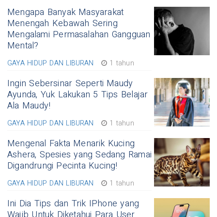
Mengapa Banyak Masyarakat
Menengah Kebawah Sering
Mengalami Permasalahan Gangguan
Mental?
GAYA HIDUP DAN LIBURAN
1 tahun
Ingin Sebersinar Seperti Maudy
Ayunda, Yuk Lakukan 5 Tips Belajar
Ala Maudy!
GAYA HIDUP DAN LIBURAN
1 tahun
Mengenal Fakta Menarik Kucing
Ashera, Spesies yang Sedang Ramai
Digandrungi Pecinta Kucing!
GAYA HIDUP DAN LIBURAN
1 tahun
Ini Dia Tips dan Trik IPhone yang
Wajib Untuk Diketahui Para User