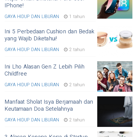
IPhone!
GAYA HIDUP DAN LIBURAN
1 tahun
Ini 5 Perbedaan Cushion dan Bedak
yang Wajib Diketahui!
GAYA HIDUP DAN LIBURAN
2 tahun
Ini Lho Alasan Gen Z Lebih Pilih
Childfree
GAYA HIDUP DAN LIBURAN
2 tahun
Manfaat Sholat Isya Berjamaah dan
Keutamaan Doa Setelahnya
GAYA HIDUP DAN LIBURAN
2 tahun