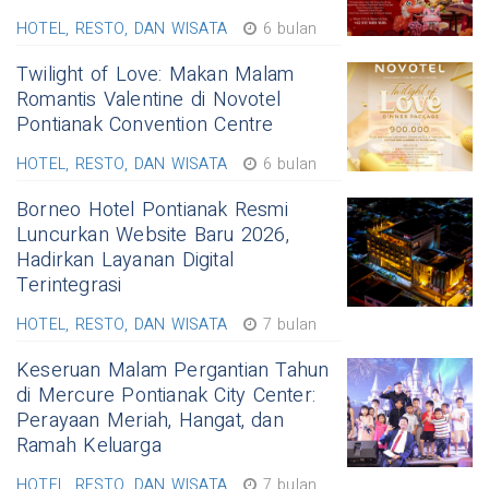
HOTEL, RESTO, DAN WISATA
6 bulan
Twilight of Love: Makan Malam
Romantis Valentine di Novotel
Pontianak Convention Centre
HOTEL, RESTO, DAN WISATA
6 bulan
Borneo Hotel Pontianak Resmi
Luncurkan Website Baru 2026,
Hadirkan Layanan Digital
Terintegrasi
HOTEL, RESTO, DAN WISATA
7 bulan
Keseruan Malam Pergantian Tahun
di Mercure Pontianak City Center:
Perayaan Meriah, Hangat, dan
Ramah Keluarga
HOTEL, RESTO, DAN WISATA
7 bulan