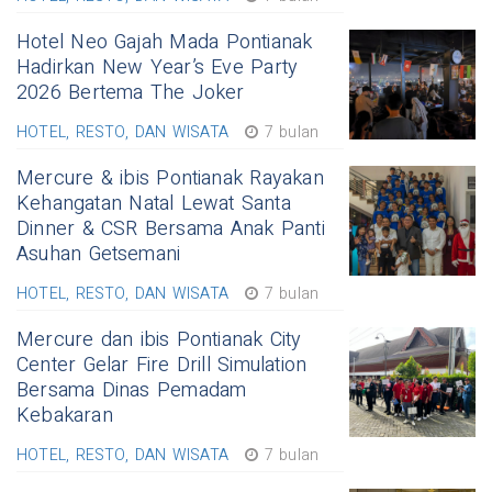
Hotel Neo Gajah Mada Pontianak
Hadirkan New Year’s Eve Party
2026 Bertema The Joker
HOTEL, RESTO, DAN WISATA
7 bulan
Mercure & ibis Pontianak Rayakan
Kehangatan Natal Lewat Santa
Dinner & CSR Bersama Anak Panti
Asuhan Getsemani
HOTEL, RESTO, DAN WISATA
7 bulan
Mercure dan ibis Pontianak City
Center Gelar Fire Drill Simulation
Bersama Dinas Pemadam
Kebakaran
HOTEL, RESTO, DAN WISATA
7 bulan