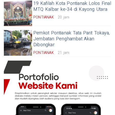
19 Kafilah Kota Pontianak Lolos Final
MTQ Kalbar ke-34 di Kayong Utara
PONTIANAK
20 jam
Pemkot Pontianak Tata Parit Tokaya,
Jembatan Penghambat Akan
Dibongkar
PONTIANAK
21 jam