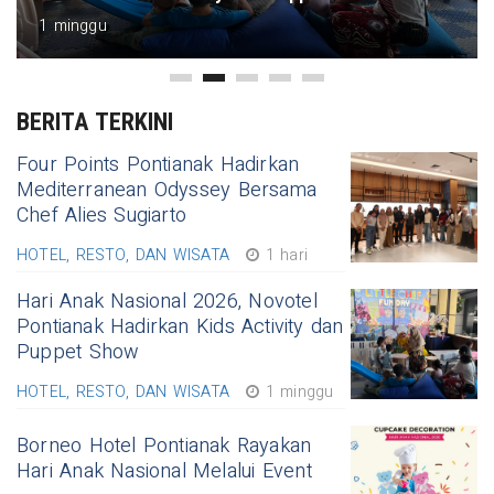
1 minggu
BERITA TERKINI
Four Points Pontianak Hadirkan
Mediterranean Odyssey Bersama
Chef Alies Sugiarto
HOTEL, RESTO, DAN WISATA
1 hari
Hari Anak Nasional 2026, Novotel
Pontianak Hadirkan Kids Activity dan
Puppet Show
HOTEL, RESTO, DAN WISATA
1 minggu
Borneo Hotel Pontianak Rayakan
Hari Anak Nasional Melalui Event