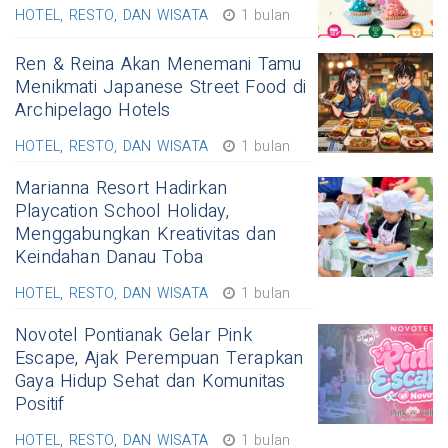
HOTEL, RESTO, DAN WISATA
1 bulan
Ren & Reina Akan Menemani Tamu
Menikmati Japanese Street Food di
Archipelago Hotels
HOTEL, RESTO, DAN WISATA
1 bulan
Marianna Resort Hadirkan
Playcation School Holiday,
Menggabungkan Kreativitas dan
Keindahan Danau Toba
HOTEL, RESTO, DAN WISATA
1 bulan
Novotel Pontianak Gelar Pink
Escape, Ajak Perempuan Terapkan
Gaya Hidup Sehat dan Komunitas
Positif
HOTEL, RESTO, DAN WISATA
1 bulan