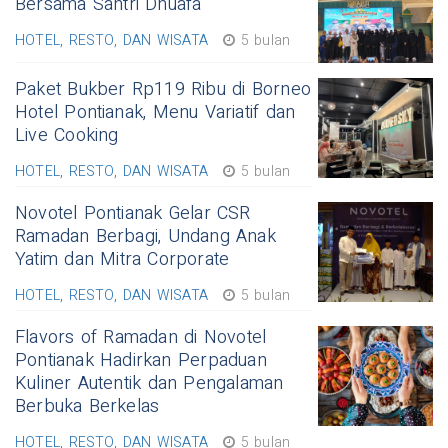
Bersama Santri Dhuafa
HOTEL, RESTO, DAN WISATA
5 bulan
Paket Bukber Rp119 Ribu di Borneo
Hotel Pontianak, Menu Variatif dan
Live Cooking
HOTEL, RESTO, DAN WISATA
5 bulan
Novotel Pontianak Gelar CSR
Ramadan Berbagi, Undang Anak
Yatim dan Mitra Corporate
HOTEL, RESTO, DAN WISATA
5 bulan
Flavors of Ramadan di Novotel
Pontianak Hadirkan Perpaduan
Kuliner Autentik dan Pengalaman
Berbuka Berkelas
HOTEL, RESTO, DAN WISATA
5 bulan