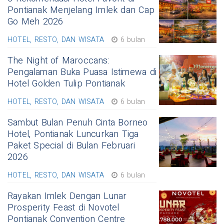
Pontianak Menjelang Imlek dan Cap
Go Meh 2026
HOTEL, RESTO, DAN WISATA
6 bulan
The Night of Maroccans:
Pengalaman Buka Puasa Istimewa di
Hotel Golden Tulip Pontianak
HOTEL, RESTO, DAN WISATA
6 bulan
Sambut Bulan Penuh Cinta Borneo
Hotel, Pontianak Luncurkan Tiga
Paket Special di Bulan Februari
2026
HOTEL, RESTO, DAN WISATA
6 bulan
Rayakan Imlek Dengan Lunar
Prosperity Feast di Novotel
Pontianak Convention Centre