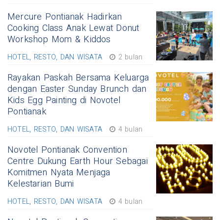
Mercure Pontianak Hadirkan
Cooking Class Anak Lewat Donut
Workshop Mom & Kiddos
HOTEL, RESTO, DAN WISATA
2 bulan
Rayakan Paskah Bersama Keluarga
dengan Easter Sunday Brunch dan
Kids Egg Painting di Novotel
Pontianak
HOTEL, RESTO, DAN WISATA
4 bulan
Novotel Pontianak Convention
Centre Dukung Earth Hour Sebagai
Komitmen Nyata Menjaga
Kelestarian Bumi
HOTEL, RESTO, DAN WISATA
4 bulan