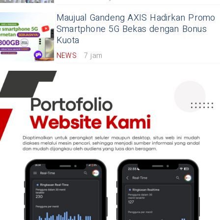
Maujual Gandeng AXIS Hadirkan Promo
Smartphone 5G Bekas dengan Bonus
Kuota
NEWS
7 jam