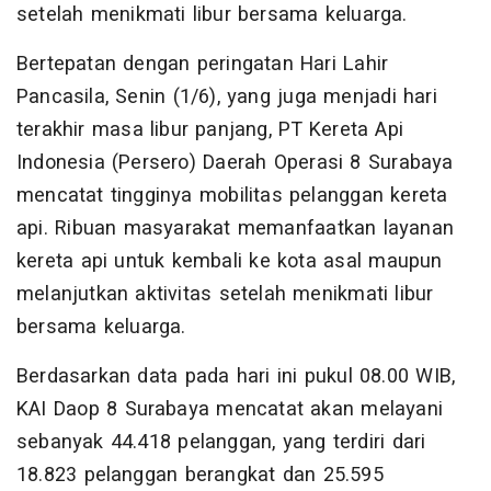
setelah menikmati libur bersama keluarga.
Bertepatan dengan peringatan Hari Lahir
Pancasila, Senin (1/6), yang juga menjadi hari
terakhir masa libur panjang, PT Kereta Api
Indonesia (Persero) Daerah Operasi 8 Surabaya
mencatat tingginya mobilitas pelanggan kereta
api. Ribuan masyarakat memanfaatkan layanan
kereta api untuk kembali ke kota asal maupun
melanjutkan aktivitas setelah menikmati libur
bersama keluarga.
Berdasarkan data pada hari ini pukul 08.00 WIB,
KAI Daop 8 Surabaya mencatat akan melayani
sebanyak 44.418 pelanggan, yang terdiri dari
18.823 pelanggan berangkat dan 25.595