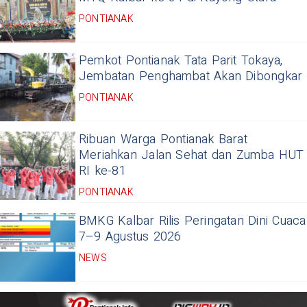
PONTIANAK
Pemkot Pontianak Tata Parit Tokaya,
Jembatan Penghambat Akan Dibongkar
PONTIANAK
Ribuan Warga Pontianak Barat
Meriahkan Jalan Sehat dan Zumba HUT
RI ke-81
PONTIANAK
BMKG Kalbar Rilis Peringatan Dini Cuaca
7–9 Agustus 2026
NEWS