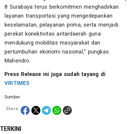
8 Surabaya terus berkomitmen menghadirkan
layanan transportasi yang mengedepankan
keselamatan, pelayanan prima, serta menjadi
perekat konektivitas antardaerah guna
mendukung mobilitas masyarakat dan
pertumbuhan ekonomi nasional," pungkas
Mahendro.
Press Release ini juga sudah tayang di
VRITIMES
Sumber:
Share:
TERKINI