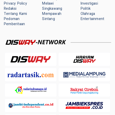
Privacy Policy
Melawi
Investigasi
Redaksi
Singkawang
Politik
Tentang Kami
Mempawah
Olahraga
Pedoman
Sintang
Entertainment
Pemberitaan