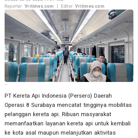
Reporter:
Vritimes.com
|
Editor:
Vritimes.com
--
PT Kereta Api Indonesia (Persero) Daerah
Operasi 8 Surabaya mencatat tingginya mobilitas
pelanggan kereta api. Ribuan masyarakat
memanfaatkan layanan kereta api untuk kembali
ke kota asal maupun melanjutkan aktivitas