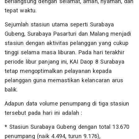
berlangsung dengan selamat, aman, nyaman, dan
tepat waktu.
Sejumlah stasiun utama seperti Surabaya
Gubeng, Surabaya Pasarturi dan Malang menjadi
stasiun dengan aktivitas pelanggan yang cukup
tinggi selama masa liburan. Pada hari terakhir
periode libur panjang ini, KAI Daop 8 Surabaya
tetap mengoptimalkan pelayanan kepada
pelanggan guna memastikan kelancaran arus
balik.
Adapun data volume penumpang di tiga stasiun
tersebut pada hari ini adalah :
* Stasiun Surabaya Gubeng dengan total 13.670
penumpang (naik 4.494, turun 9.176),