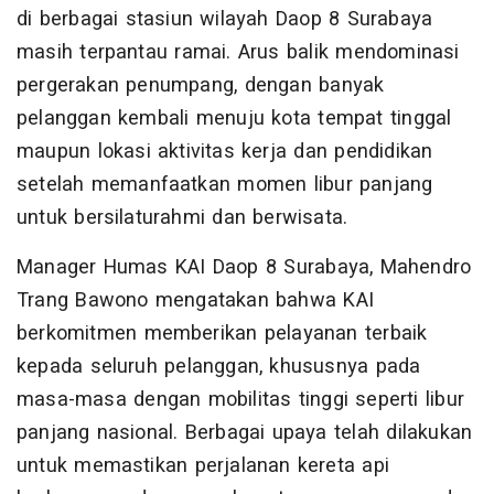
di berbagai stasiun wilayah Daop 8 Surabaya
masih terpantau ramai. Arus balik mendominasi
pergerakan penumpang, dengan banyak
pelanggan kembali menuju kota tempat tinggal
maupun lokasi aktivitas kerja dan pendidikan
setelah memanfaatkan momen libur panjang
untuk bersilaturahmi dan berwisata.
Manager Humas KAI Daop 8 Surabaya, Mahendro
Trang Bawono mengatakan bahwa KAI
berkomitmen memberikan pelayanan terbaik
kepada seluruh pelanggan, khususnya pada
masa-masa dengan mobilitas tinggi seperti libur
panjang nasional. Berbagai upaya telah dilakukan
untuk memastikan perjalanan kereta api