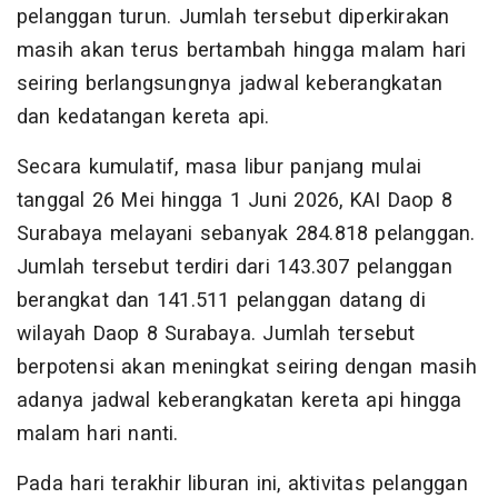
pelanggan turun. Jumlah tersebut diperkirakan
masih akan terus bertambah hingga malam hari
seiring berlangsungnya jadwal keberangkatan
dan kedatangan kereta api.
Secara kumulatif, masa libur panjang mulai
tanggal 26 Mei hingga 1 Juni 2026, KAI Daop 8
Surabaya melayani sebanyak 284.818 pelanggan.
Jumlah tersebut terdiri dari 143.307 pelanggan
berangkat dan 141.511 pelanggan datang di
wilayah Daop 8 Surabaya. Jumlah tersebut
berpotensi akan meningkat seiring dengan masih
adanya jadwal keberangkatan kereta api hingga
malam hari nanti.
Pada hari terakhir liburan ini, aktivitas pelanggan