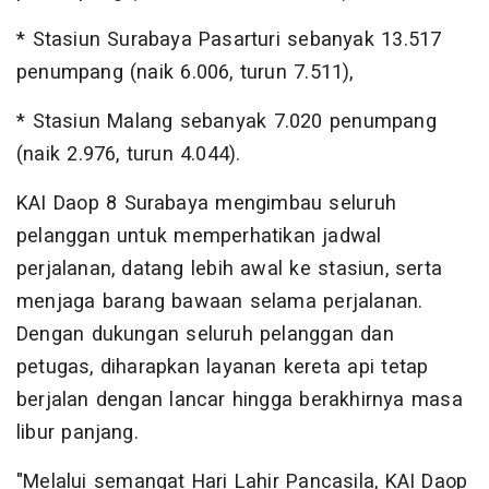
* Stasiun Surabaya Pasarturi sebanyak 13.517
penumpang (naik 6.006, turun 7.511),
* Stasiun Malang sebanyak 7.020 penumpang
(naik 2.976, turun 4.044).
KAI Daop 8 Surabaya mengimbau seluruh
pelanggan untuk memperhatikan jadwal
perjalanan, datang lebih awal ke stasiun, serta
menjaga barang bawaan selama perjalanan.
Dengan dukungan seluruh pelanggan dan
petugas, diharapkan layanan kereta api tetap
berjalan dengan lancar hingga berakhirnya masa
libur panjang.
"Melalui semangat Hari Lahir Pancasila, KAI Daop