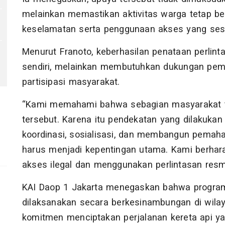
melainkan memastikan aktivitas warga tetap 
keselamatan serta penggunaan akses yang sesu
Menurut Franoto, keberhasilan penataan perlinta
sendiri, melainkan membutuhkan dukungan peme
partisipasi masyarakat.
“Kami memahami bahwa sebagian masyarakat 
tersebut. Karena itu pendekatan yang dilakukan 
koordinasi, sosialisasi, dan membangun pem
harus menjadi kepentingan utama. Kami berha
akses ilegal dan menggunakan perlintasan resmi
KAI Daop 1 Jakarta menegaskan bahwa program 
dilaksanakan secara berkesinambungan di wilay
komitmen menciptakan perjalanan kereta api ya