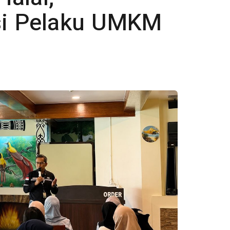
i Pelaku UMKM