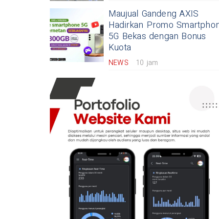
Maujual Gandeng AXIS
Hadirkan Promo Smartpho
5G Bekas dengan Bonus
Kuota
NEWS
10 jam