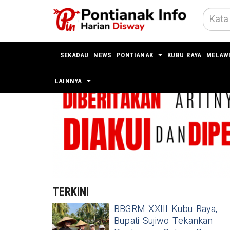
SEKADAU
NEWS
PONTIANAK
KUBU RAYA
MELAW
LAINNYA
TERKINI
BBGRM XXIII Kubu Raya,
Bupati Sujiwo Tekankan