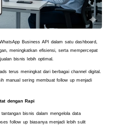
hatsApp Business API dalam satu dashboard, 
n, meningkatkan efisiensi, serta mempercepat 
alan bisnis lebih optimal.
s terus meningkat dari berbagai channel digital. 
ih manual sering membuat follow up menjadi 
tat dengan Rapi
tantangan bisnis dalam mengelola data 
ses follow up biasanya menjadi lebih sulit 