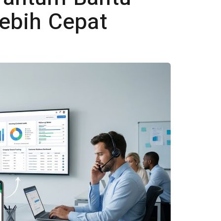
ebih Cepat