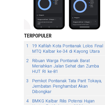
TERPOPULER
1
19 Kafilah Kota Pontianak Lolos Final
MTQ Kalbar ke-34 di Kayong Utara
2
Ribuan Warga Pontianak Barat
Meriahkan Jalan Sehat dan Zumba
HUT RI ke-81
3
Pemkot Pontianak Tata Parit Tokaya,
Jembatan Penghambat Akan
Dibongkar
4
BMKG Kalbar Rilis Potensi Hujan