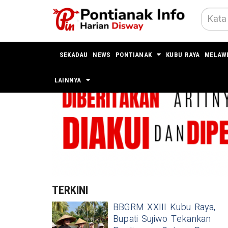
SEKADAU
NEWS
PONTIANAK
KUBU RAYA
MELAW
LAINNYA
TERKINI
BBGRM XXIII Kubu Raya,
Bupati Sujiwo Tekankan