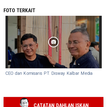
FOTO TERKAIT
CEO dan Komisaris PT. Disway Kalbar Media
CATATAN DAHLAN ISKAN