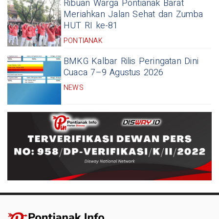
Ribuan Warga Pontianak Barat
Meriahkan Jalan Sehat dan Zumba
HUT RI ke-81
PONTIANAK
BMKG Kalbar Rilis Peringatan Dini
Cuaca 7–9 Agustus 2026
NEWS