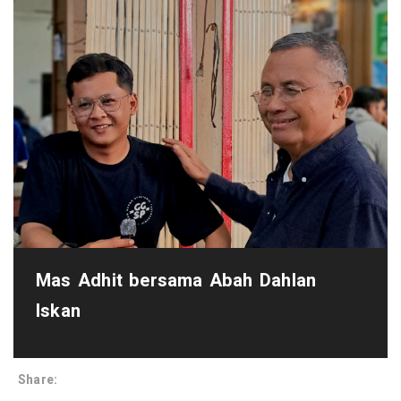
Mas Adhit bersama Abah Dahlan
Iskan
Share: