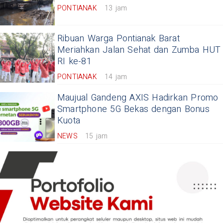
PONTIANAK
13 jam
Ribuan Warga Pontianak Barat
Meriahkan Jalan Sehat dan Zumba HUT
RI ke-81
PONTIANAK
14 jam
Maujual Gandeng AXIS Hadirkan Promo
Smartphone 5G Bekas dengan Bonus
Kuota
NEWS
15 jam