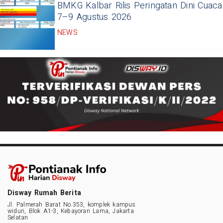
BMKG Kalbar Rilis Peringatan Dini Cuaca
7–9 Agustus 2026
NEWS
Disway Rumah Berita
Jl. Palmerah Barat No.353, komplek kampus
widuri, Blok A1-3, Kebayoran Lama, Jakarta
Selatan