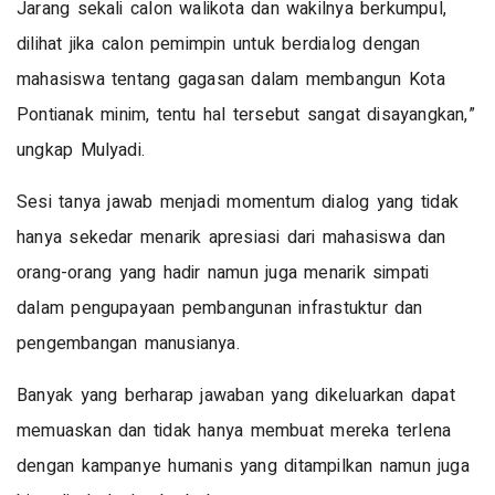
Jarang sekali calon walikota dan wakilnya berkumpul,
dilihat jika calon pemimpin untuk berdialog dengan
mahasiswa tentang gagasan dalam membangun Kota
Pontianak minim, tentu hal tersebut sangat disayangkan,”
ungkap Mulyadi.
Sesi tanya jawab menjadi momentum dialog yang tidak
hanya sekedar menarik apresiasi dari mahasiswa dan
orang-orang yang hadir namun juga menarik simpati
dalam pengupayaan pembangunan infrastuktur dan
pengembangan manusianya.
Banyak yang berharap jawaban yang dikeluarkan dapat
memuaskan dan tidak hanya membuat mereka terlena
dengan kampanye humanis yang ditampilkan namun juga