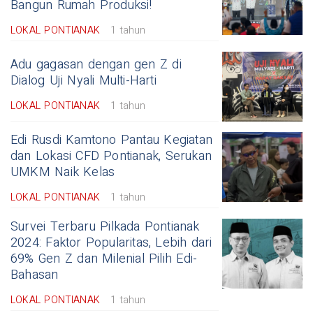
Bangun Rumah Produksi!
LOKAL PONTIANAK
1 tahun
Adu gagasan dengan gen Z di
Dialog Uji Nyali Multi-Harti
LOKAL PONTIANAK
1 tahun
Edi Rusdi Kamtono Pantau Kegiatan
dan Lokasi CFD Pontianak, Serukan
UMKM Naik Kelas
LOKAL PONTIANAK
1 tahun
Survei Terbaru Pilkada Pontianak
2024: Faktor Popularitas, Lebih dari
69% Gen Z dan Milenial Pilih Edi-
Bahasan
LOKAL PONTIANAK
1 tahun