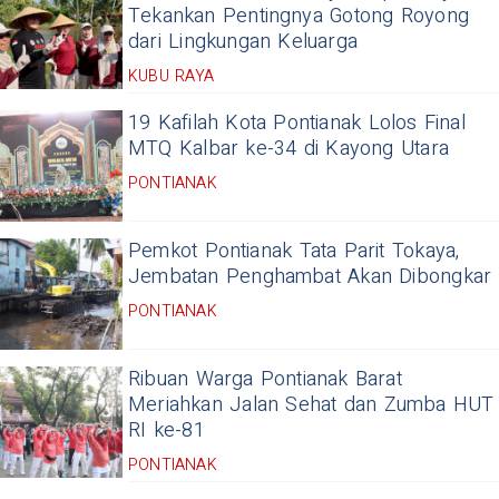
Tekankan Pentingnya Gotong Royong
dari Lingkungan Keluarga
KUBU RAYA
19 Kafilah Kota Pontianak Lolos Final
MTQ Kalbar ke-34 di Kayong Utara
PONTIANAK
Pemkot Pontianak Tata Parit Tokaya,
Jembatan Penghambat Akan Dibongkar
PONTIANAK
Ribuan Warga Pontianak Barat
Meriahkan Jalan Sehat dan Zumba HUT
RI ke-81
PONTIANAK