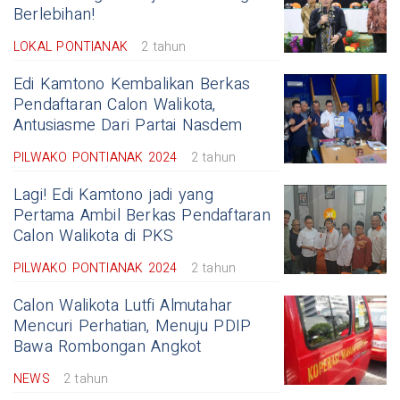
Berlebihan!
LOKAL PONTIANAK
2 tahun
Edi Kamtono Kembalikan Berkas
Pendaftaran Calon Walikota,
Antusiasme Dari Partai Nasdem
PILWAKO PONTIANAK 2024
2 tahun
Lagi! Edi Kamtono jadi yang
Pertama Ambil Berkas Pendaftaran
Calon Walikota di PKS
PILWAKO PONTIANAK 2024
2 tahun
Calon Walikota Lutfi Almutahar
Mencuri Perhatian, Menuju PDIP
Bawa Rombongan Angkot
NEWS
2 tahun