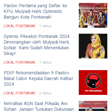
Paslon Pertama yang Daftar ke
KPU, Mulyadi-Harti Optimistis
Bangun Kota Pontianak!
LOKAL PONTIANAK
1 tahun
Optimis Pilwakot Pontianak 2024
Dimenangkan oleh Mulyadi-Harti,
Golkar: Kami Sudah Menentukan
Sikap!
LOKAL PONTIANAK
1 tahun
PDIP Rekomendasikan 9 Paslon
Bakal Calon Kepala Daerah Kalbar
2024
LOKAL PONTIANAK
2 tahun
Netralitas ASN Saat Pilkada, Ani
Sofian: Jangan Tunjukan Dukungan