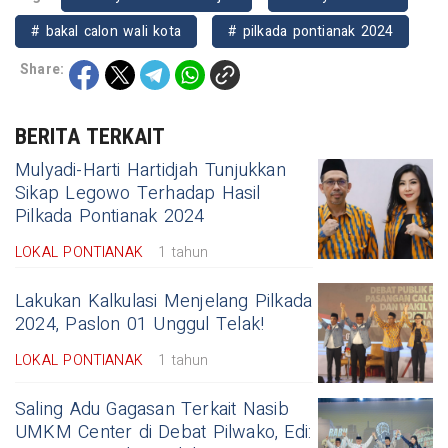
# bakal calon wali kota
# pilkada pontianak 2024
Share:
BERITA TERKAIT
Mulyadi-Harti Hartidjah Tunjukkan
Sikap Legowo Terhadap Hasil
Pilkada Pontianak 2024
LOKAL PONTIANAK
1 tahun
Lakukan Kalkulasi Menjelang Pilkada
2024, Paslon 01 Unggul Telak!
LOKAL PONTIANAK
1 tahun
Saling Adu Gagasan Terkait Nasib
UMKM Center di Debat Pilwako, Edi: