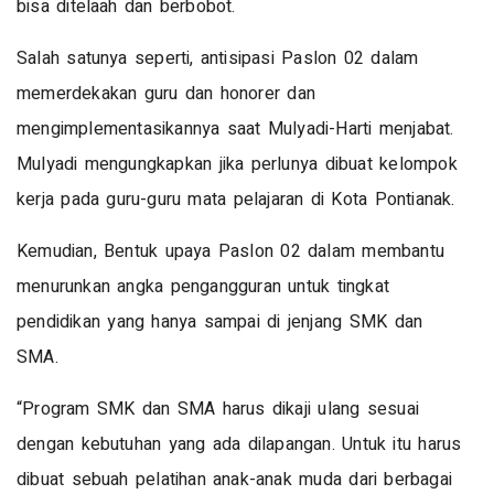
bisa ditelaah dan berbobot.
Salah satunya seperti, antisipasi Paslon 02 dalam
memerdekakan guru dan honorer dan
mengimplementasikannya saat Mulyadi-Harti menjabat.
Mulyadi mengungkapkan jika perlunya dibuat kelompok
kerja pada guru-guru mata pelajaran di Kota Pontianak.
Kemudian, Bentuk upaya Paslon 02 dalam membantu
menurunkan angka pengangguran untuk tingkat
pendidikan yang hanya sampai di jenjang SMK dan
SMA.
“Program SMK dan SMA harus dikaji ulang sesuai
dengan kebutuhan yang ada dilapangan. Untuk itu harus
dibuat sebuah pelatihan anak-anak muda dari berbagai