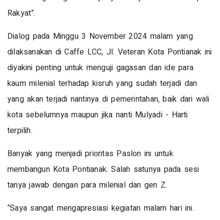
Rakyat”.
Dialog pada Minggu 3 November 2024 malam yang
dilaksanakan di Caffe LCC, Jl. Veteran Kota Pontianak ini
diyakini penting untuk menguji gagasan dan ide para
kaum milenial terhadap kisruh yang sudah terjadi dan
yang akan terjadi nantinya di pemerintahan, baik dari wali
kota sebelumnya maupun jika nanti Mulyadi - Harti
terpilih.
Banyak yang menjadi prioritas Paslon ini untuk
membangun Kota Pontianak. Salah satunya pada sesi
tanya jawab dengan para milenial dan gen Z.
“Saya sangat mengapresiasi kegiatan malam hari ini.