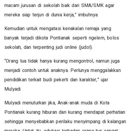
macam jurusan di sekolah baik dari SMA/SMK agar
mereka siap terjun di dunia kerja,” imbuhnya.
Kemudian untuk mengatasi kenakalan remaja yang
banyak terjadi dikota Pontianak seperti ngelem, bolos
sekolah, dan terpenting judi online (judol).
“Orang tua tidak hanya kurang mengontrol, namun juga
menjadi contoh untuk anaknya. Perlunya menggalakkan
pendidikan terkait budi pekerti dan karakter,” ujar
Mulyadi.
Mulyadi menuturkan jika, Anak-anak muda di Kota
Pontianak kurang hiburan dan kurang mendapat perhatian
sehingga menyebabkan perilaku menyimpang di kalangan