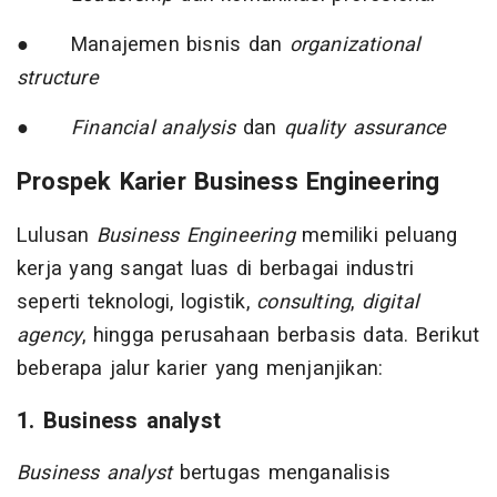
● Manajemen bisnis dan
organizational
structure
●
Financial analysis
dan
quality assurance
Prospek Karier Business Engineering
Lulusan
Business Engineering
memiliki peluang
kerja yang sangat luas di berbagai industri
seperti teknologi, logistik,
consulting
,
digital
agency
, hingga perusahaan berbasis data. Berikut
beberapa jalur karier yang menjanjikan:
1. Business analyst
Business analyst
bertugas menganalisis