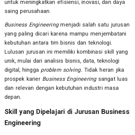
untuk meningkatkan efisiensi, inovasi, dan daya
saing perusahaan.
Business Engineering
menjadi salah satu jurusan
yang paling dicari karena mampu menjembatani
kebutuhan antara tim bisnis dan teknologi.
Lulusan jurusan ini memiliki kombinasi skill yang
unik, mulai dari analisis bisnis, data, teknologi
digital, hingga
problem solving.
Tidak heran jika
prospek karier
Business Engineering
sangat luas
dan relevan dengan kebutuhan industri masa
depan.
Skill yang Dipelajari di Jurusan Business
Engineering