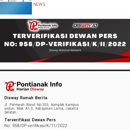
NEWS
Disway Rumah Berita
Jl. Palmerah Barat No.353, komplek kampus
widuri, Blok A1-3, Kebayoran Lama, Jakarta
Selatan
Terverifikasi Dewan Pers
No: 958/DP-verifikasi/K/11/2022