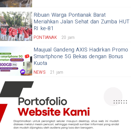
Ribuan Warga Pontianak Barat
Meriahkan Jalan Sehat dan Zumba HUT
RI ke-81
PONTIANAK
20 jam
Maujual Gandeng AXIS Hadirkan Promo
Smartphone 5G Bekas dengan Bonus
Kuota
NEWS
21 jam