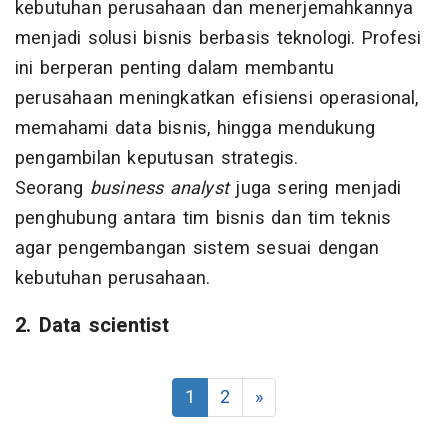
kebutuhan perusahaan dan menerjemahkannya
menjadi solusi bisnis berbasis teknologi. Profesi
ini berperan penting dalam membantu
perusahaan meningkatkan efisiensi operasional,
memahami data bisnis, hingga mendukung
pengambilan keputusan strategis.
Seorang
business analyst
juga sering menjadi
penghubung antara tim bisnis dan tim teknis
agar pengembangan sistem sesuai dengan
kebutuhan perusahaan.
2. Data scientist
1
2
»