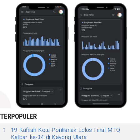
TERPOPULER
1
19 Kafilah Kota Pontianak Lolos Final MTQ
Kalbar ke-34 di Kayong Utara