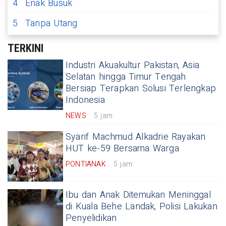
4
Enak Busuk
5
Tanpa Utang
TERKINI
Industri Akuakultur Pakistan, Asia
Selatan hingga Timur Tengah
Bersiap Terapkan Solusi Terlengkap
Indonesia
NEWS
5 jam
Syarif Machmud Alkadrie Rayakan
HUT ke-59 Bersama Warga
PONTIANAK
5 jam
Ibu dan Anak Ditemukan Meninggal
di Kuala Behe Landak, Polisi Lakukan
Penyelidikan