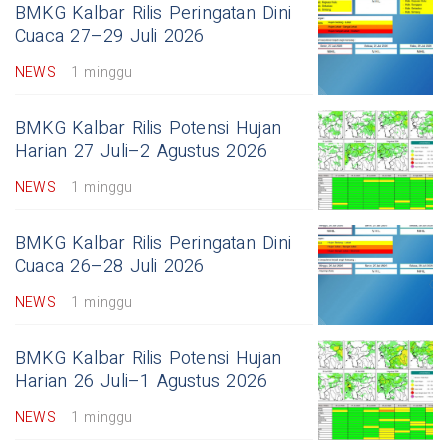
BMKG Kalbar Rilis Peringatan Dini
Cuaca 27–29 Juli 2026
NEWS
1 minggu
BMKG Kalbar Rilis Potensi Hujan
Harian 27 Juli–2 Agustus 2026
NEWS
1 minggu
BMKG Kalbar Rilis Peringatan Dini
Cuaca 26–28 Juli 2026
NEWS
1 minggu
BMKG Kalbar Rilis Potensi Hujan
Harian 26 Juli–1 Agustus 2026
NEWS
1 minggu