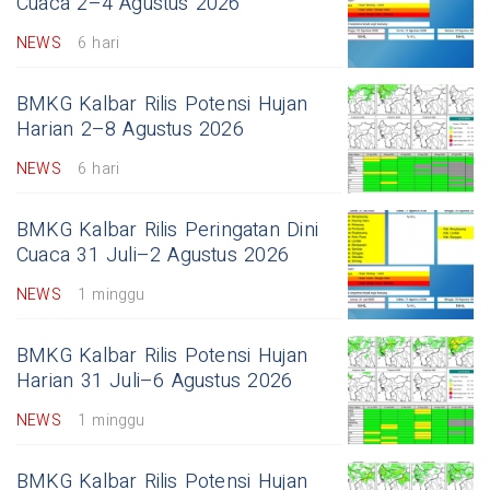
Cuaca 2–4 Agustus 2026
NEWS
6 hari
BMKG Kalbar Rilis Potensi Hujan
Harian 2–8 Agustus 2026
NEWS
6 hari
BMKG Kalbar Rilis Peringatan Dini
Cuaca 31 Juli–2 Agustus 2026
NEWS
1 minggu
BMKG Kalbar Rilis Potensi Hujan
Harian 31 Juli–6 Agustus 2026
NEWS
1 minggu
BMKG Kalbar Rilis Potensi Hujan