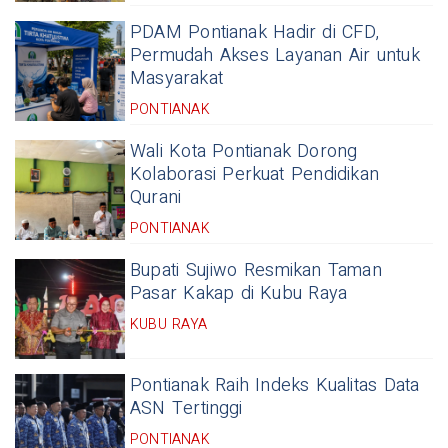
PDAM Pontianak Hadir di CFD,
Permudah Akses Layanan Air untuk
Masyarakat
PONTIANAK
Wali Kota Pontianak Dorong
Kolaborasi Perkuat Pendidikan
Qurani
PONTIANAK
Bupati Sujiwo Resmikan Taman
Pasar Kakap di Kubu Raya
KUBU RAYA
Pontianak Raih Indeks Kualitas Data
ASN Tertinggi
PONTIANAK