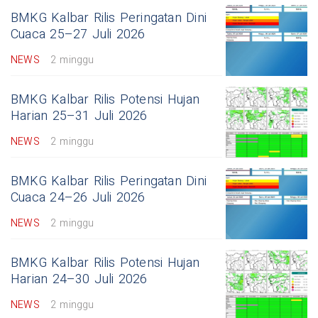
BMKG Kalbar Rilis Peringatan Dini
Cuaca 25–27 Juli 2026
NEWS
2 minggu
BMKG Kalbar Rilis Potensi Hujan
Harian 25–31 Juli 2026
NEWS
2 minggu
BMKG Kalbar Rilis Peringatan Dini
Cuaca 24–26 Juli 2026
NEWS
2 minggu
BMKG Kalbar Rilis Potensi Hujan
Harian 24–30 Juli 2026
NEWS
2 minggu