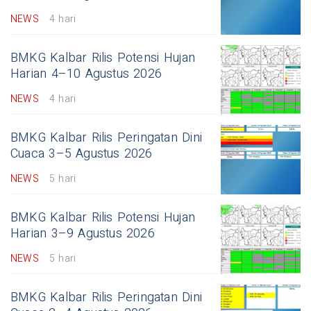
NEWS
4 hari
BMKG Kalbar Rilis Potensi Hujan
Harian 4–10 Agustus 2026
NEWS
4 hari
BMKG Kalbar Rilis Peringatan Dini
Cuaca 3–5 Agustus 2026
NEWS
5 hari
BMKG Kalbar Rilis Potensi Hujan
Harian 3–9 Agustus 2026
NEWS
5 hari
BMKG Kalbar Rilis Peringatan Dini