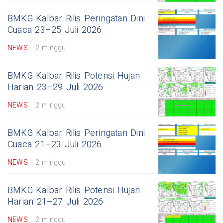
BMKG Kalbar Rilis Peringatan Dini
Cuaca 23–25 Juli 2026
NEWS
2 minggu
BMKG Kalbar Rilis Potensi Hujan
Harian 23–29 Juli 2026
NEWS
2 minggu
BMKG Kalbar Rilis Peringatan Dini
Cuaca 21–23 Juli 2026
NEWS
2 minggu
BMKG Kalbar Rilis Potensi Hujan
Harian 21–27 Juli 2026
NEWS
2 minggu