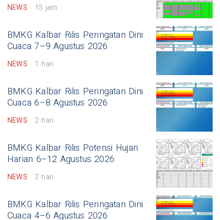
NEWS
15 jam
BMKG Kalbar Rilis Peringatan Dini
Cuaca 7–9 Agustus 2026
NEWS
1 hari
BMKG Kalbar Rilis Peringatan Dini
Cuaca 6–8 Agustus 2026
NEWS
2 hari
BMKG Kalbar Rilis Potensi Hujan
Harian 6–12 Agustus 2026
NEWS
2 hari
BMKG Kalbar Rilis Peringatan Dini
Cuaca 4–6 Agustus 2026