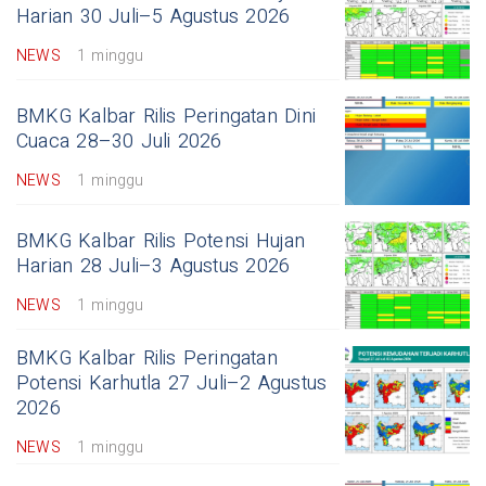
Harian 30 Juli–5 Agustus 2026
NEWS
1 minggu
BMKG Kalbar Rilis Peringatan Dini
Cuaca 28–30 Juli 2026
NEWS
1 minggu
BMKG Kalbar Rilis Potensi Hujan
Harian 28 Juli–3 Agustus 2026
NEWS
1 minggu
BMKG Kalbar Rilis Peringatan
Potensi Karhutla 27 Juli–2 Agustus
2026
NEWS
1 minggu