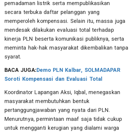
pemadaman listrik serta mempublikasikan
secara terbuka daftar pelanggan yang
memperoleh kompensasi. Selain itu, massa juga
mendesak dilakukan evaluasi total terhadap
kinerja PLN beserta komunikasi publiknya, serta
meminta hak-hak masyarakat dikembalikan tanpa
syarat.
BACA JUGA:
Demo PLN Kalbar, SOLMADAPAR
Soroti Kompensasi dan Evaluasi Total
Koordinator Lapangan Aksi, Iqbal, menegaskan
masyarakat membutuhkan bentuk
pertanggungjawaban yang nyata dari PLN.
Menurutnya, permintaan maaf saja tidak cukup
untuk mengganti kerugian yang dialami warga