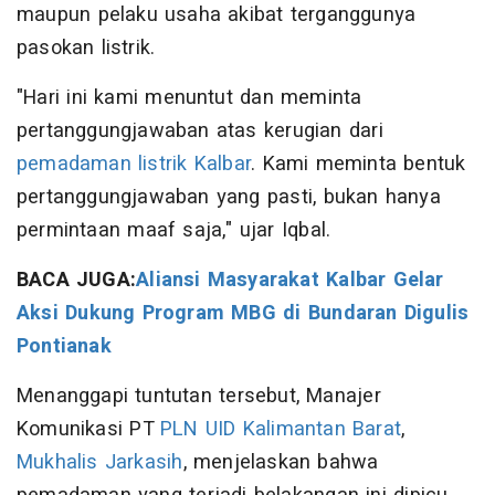
maupun pelaku usaha akibat terganggunya
pasokan listrik.
"Hari ini kami menuntut dan meminta
pertanggungjawaban atas kerugian dari
pemadaman listrik Kalbar
. Kami meminta bentuk
pertanggungjawaban yang pasti, bukan hanya
permintaan maaf saja," ujar Iqbal.
BACA JUGA:
Aliansi Masyarakat Kalbar Gelar
Aksi Dukung Program MBG di Bundaran Digulis
Pontianak
Menanggapi tuntutan tersebut, Manajer
Komunikasi PT
PLN UID Kalimantan Barat
,
Mukhalis Jarkasih
, menjelaskan bahwa