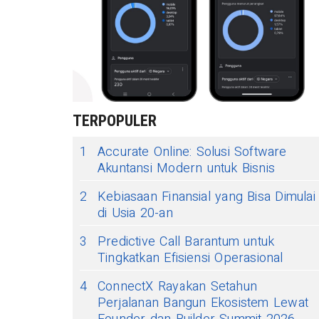
TERPOPULER
1
Accurate Online: Solusi Software
Akuntansi Modern untuk Bisnis
2
Kebiasaan Finansial yang Bisa Dimulai
di Usia 20-an
3
Predictive Call Barantum untuk
Tingkatkan Efisiensi Operasional
4
ConnectX Rayakan Setahun
Perjalanan Bangun Ekosistem Lewat