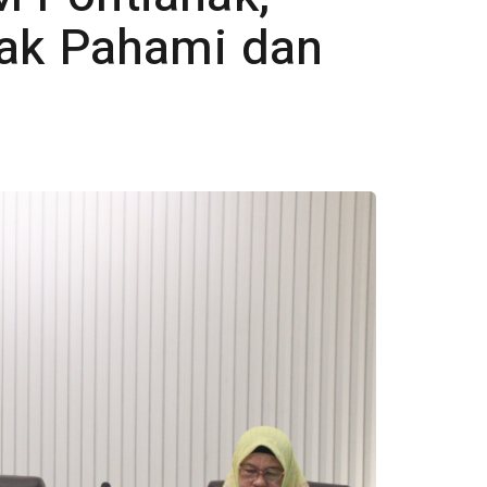
jak Pahami dan