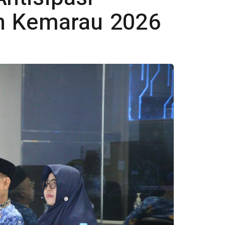
n Kemarau 2026