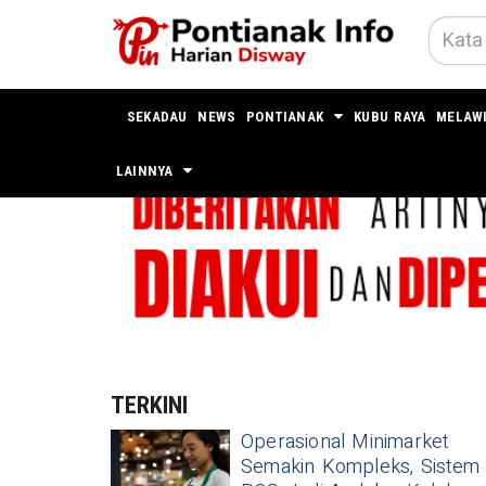
SEKADAU
NEWS
PONTIANAK
KUBU RAYA
MELAW
LAINNYA
TERKINI
Operasional Minimarket
Semakin Kompleks, Sistem