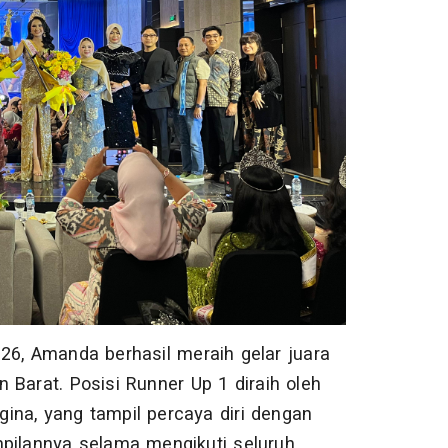
26, Amanda berhasil meraih gelar juara
 Barat. Posisi Runner Up 1 diraih oleh
egina, yang tampil percaya diri dengan
ilannya selama mengikuti seluruh