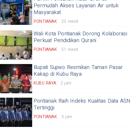
Permudah Akses Layanan Air untuk
Masyarakat
PONTIANAK
23 menit
Wali Kota Pontianak Dorong Kolaborasi
Perkuat Pendidikan Qurani
PONTIANAK
51 menit
Bupati Sujiwo Resmikan Taman Pasar
Kakap di Kubu Raya
KUBU RAYA
2 jam
Pontianak Raih Indeks Kualitas Data ASN
Tertinggi
PONTIANAK
3 jam