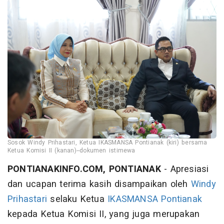
Sosok Windy Prihastari, Ketua IKASMANSA Pontianak (kiri) bersama
Ketua Komisi II (kanan)--dokumen istimewa
PONTIANAKINFO.COM, PONTIANAK
- Apresiasi
dan ucapan terima kasih disampaikan oleh
Windy
Prihastari
selaku Ketua
IKASMANSA Pontianak
kepada Ketua Komisi II, yang juga merupakan