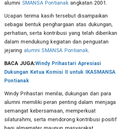
alumni
SMANSA Pontianak
angkatan 2001.
Ucapan terima kasih tersebut disampaikan
sebagai bentuk penghargaan atas dukungan,
perhatian, serta kontribusi yang telah diberikan
dalam mendukung kegiatan dan penguatan
jejaring
alumni SMANSA Pontianak
.
BACA JUGA:
Windy Prihastari Apresiasi
Dukungan Ketua Komisi II untuk IKASMANSA
Pontianak
Windy Prihastari menilai, dukungan dari para
alumni memiliki peran penting dalam menjaga
semangat kebersamaan, memperkuat
silaturahmi, serta mendorong kontribusi positif
bagi almamater maupun masyarakat.