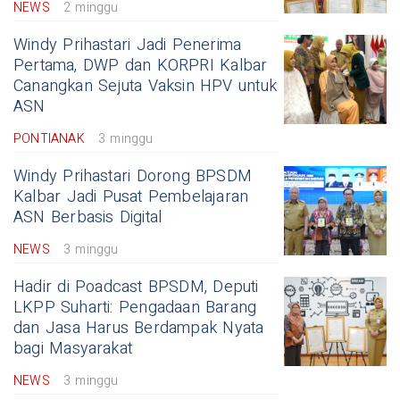
NEWS
2 minggu
Windy Prihastari Jadi Penerima
Pertama, DWP dan KORPRI Kalbar
Canangkan Sejuta Vaksin HPV untuk
ASN
PONTIANAK
3 minggu
Windy Prihastari Dorong BPSDM
Kalbar Jadi Pusat Pembelajaran
ASN Berbasis Digital
NEWS
3 minggu
Hadir di Poadcast BPSDM, Deputi
LKPP Suharti: Pengadaan Barang
dan Jasa Harus Berdampak Nyata
bagi Masyarakat
NEWS
3 minggu