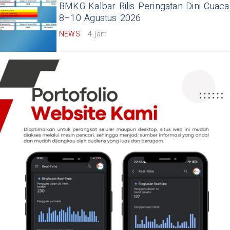
BMKG Kalbar Rilis Peringatan Dini Cuaca
8–10 Agustus 2026
NEWS
4 jam