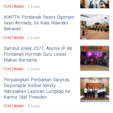
PONTIANAK
3 bulan
IKAPTK Pontianak Resmi Dipimpin
Iwan Amriady, Ini Kata Wawako
Bahasan
PONTIANAK
3 bulan
Sambut Imlek 2577, Alumni IP 86
Pontianak Hormati Guru Lewat
Makan Bersama
PONTIANAK
5 bulan
Perjuangkan Perbaikan Sarpras,
Disporapar Kalbar Windy
Sampaikan Laporan Lengkap ke
Kantor Staf Presiden
PONTIANAK
8 bulan