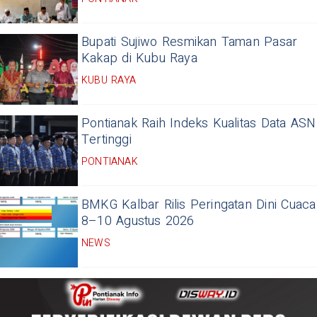
Bupati Sujiwo Resmikan Taman Pasar
Kakap di Kubu Raya
KUBU RAYA
Pontianak Raih Indeks Kualitas Data ASN
Tertinggi
PONTIANAK
BMKG Kalbar Rilis Peringatan Dini Cuaca
8–10 Agustus 2026
NEWS