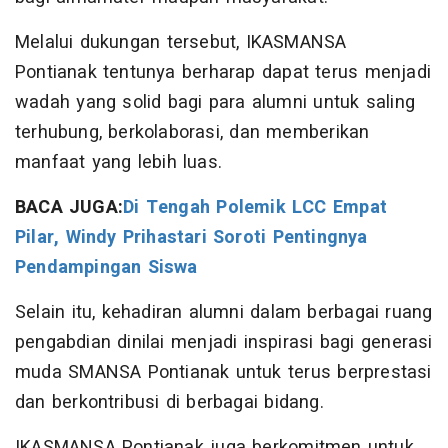
Melalui dukungan tersebut, IKASMANSA
Pontianak tentunya berharap dapat terus menjadi
wadah yang solid bagi para alumni untuk saling
terhubung, berkolaborasi, dan memberikan
manfaat yang lebih luas.
BACA JUGA:
Di Tengah Polemik LCC Empat
Pilar, Windy Prihastari Soroti Pentingnya
Pendampingan Siswa
Selain itu, kehadiran alumni dalam berbagai ruang
pengabdian dinilai menjadi inspirasi bagi generasi
muda SMANSA Pontianak untuk terus berprestasi
dan berkontribusi di berbagai bidang.
IKASMANSA Pontianak juga berkomitmen untuk