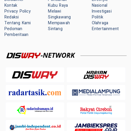
Kontak
Kubu Raya
Nasional
Privacy Policy
Melawi
Investigasi
Redaksi
Singkawang
Politik
Tentang Kami
Mempawah
Olahraga
Pedoman
Sintang
Entertainment
Pemberitaan