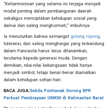
“Keharmonisan yang selama ini terjaga menjadi
modal penting dalam pembangunan daerah
sekaligus menciptakan kehidupan sosial yang
damai dan saling menghormati,” imbuhnya.
Ia menuturkan bahwa semangat
gotong royong
,
toleransi, dan saling menghargai yang terkandung
dalam Pancasila harus terus ditanamkan,
terutama kepada generasi muda. Dengan
demikian, nilai-nilai kebangsaan tidak hanya
menjadi simbol, tetapi benar-benar diamalkan
dalam kehidupan sehari-hari.
BACA JUGA:
Sekda Pontianak Dorong BPR
Perkuat Pembiayaan UMKM di Kalimantan Barat