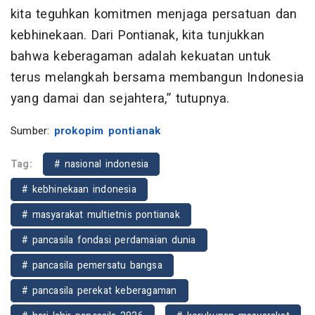
kita teguhkan komitmen menjaga persatuan dan
kebhinekaan. Dari Pontianak, kita tunjukkan
bahwa keberagaman adalah kekuatan untuk
terus melangkah bersama membangun Indonesia
yang damai dan sejahtera,” tutupnya.
Sumber:
prokopim pontianak
Tag:
# nasional indonesia
# kebhinekaan indonesia
# masyarakat multietnis pontianak
# pancasila fondasi perdamaian dunia
# pancasila pemersatu bangsa
# pancasila perekat keberagaman