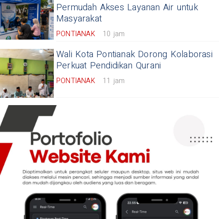
Permudah Akses Layanan Air untuk
Masyarakat
PONTIANAK
10 jam
Wali Kota Pontianak Dorong Kolaborasi
Perkuat Pendidikan Qurani
PONTIANAK
11 jam