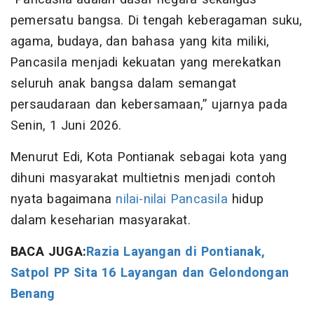
pemersatu bangsa. Di tengah keberagaman suku,
agama, budaya, dan bahasa yang kita miliki,
Pancasila menjadi kekuatan yang merekatkan
seluruh anak bangsa dalam semangat
persaudaraan dan kebersamaan,” ujarnya pada
Senin, 1 Juni 2026.
Menurut Edi, Kota Pontianak sebagai kota yang
dihuni masyarakat multietnis menjadi contoh
nyata bagaimana
nilai-nilai Pancasila
hidup
dalam keseharian masyarakat.
BACA JUGA:
Razia Layangan di Pontianak,
Satpol PP Sita 16 Layangan dan Gelondongan
Benang