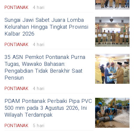
PONTIANAK
4 hari
Sungai Jawi Sabet Juara Lomba
Kelurahan Hingga Tingkat Provinsi
Kalbar 2026
PONTIANAK
4 hari
35 ASN Pemkot Pontianak Purna
Tugas, Wawako Bahasan:
Pengabdian Tidak Berakhir Saat
Pensiun
PONTIANAK
4 hari
PDAM Pontianak Perbaiki Pipa PVC
500 mm pada 3 Agustus 2026, Ini
Wilayah Terdampak
PONTIANAK
5 hari