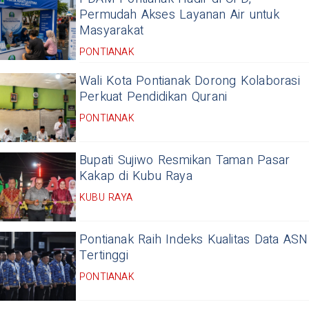
Permudah Akses Layanan Air untuk
Masyarakat
PONTIANAK
Wali Kota Pontianak Dorong Kolaborasi
Perkuat Pendidikan Qurani
PONTIANAK
Bupati Sujiwo Resmikan Taman Pasar
Kakap di Kubu Raya
KUBU RAYA
Pontianak Raih Indeks Kualitas Data ASN
Tertinggi
PONTIANAK