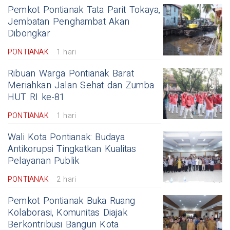
Pemkot Pontianak Tata Parit Tokaya,
Jembatan Penghambat Akan
Dibongkar
PONTIANAK
1 hari
Ribuan Warga Pontianak Barat
Meriahkan Jalan Sehat dan Zumba
HUT RI ke-81
PONTIANAK
1 hari
Wali Kota Pontianak: Budaya
Antikorupsi Tingkatkan Kualitas
Pelayanan Publik
PONTIANAK
2 hari
Pemkot Pontianak Buka Ruang
Kolaborasi, Komunitas Diajak
Berkontribusi Bangun Kota