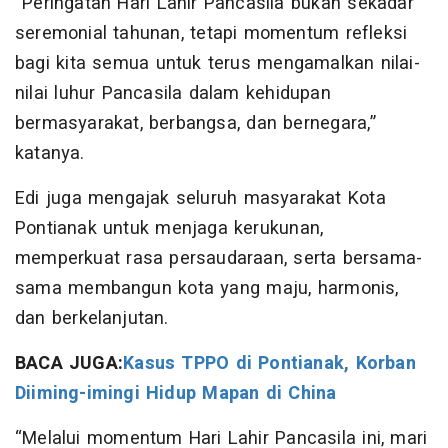
“Peringatan Hari Lahir Pancasila bukan sekadar
seremonial tahunan, tetapi momentum refleksi
bagi kita semua untuk terus mengamalkan nilai-
nilai luhur Pancasila dalam kehidupan
bermasyarakat, berbangsa, dan bernegara,”
katanya.
Edi juga mengajak seluruh masyarakat Kota
Pontianak untuk menjaga kerukunan,
memperkuat rasa persaudaraan, serta bersama-
sama membangun kota yang maju, harmonis,
dan berkelanjutan.
BACA JUGA:
Kasus TPPO di Pontianak, Korban
Diiming-imingi Hidup Mapan di China
“Melalui momentum Hari Lahir Pancasila ini, mari