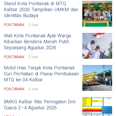
Stand Kota Pontianak di MTQ
Kalbar 2026 Tampilkan UMKM dan
Identitas Budaya
PONTIANAK
5 hari
Wali Kota Pontianak Ajak Warga
Kibarkan Bendera Merah Putih
Sepanjang Agustus 2026
PONTIANAK
5 hari
Mobil Hias Tanjak Kota Pontianak
Curi Perhatian di Pawai Pembukaan
MTQ ke-34 Kalbar
PONTIANAK
6 hari
BMKG Kalbar Rilis Peringatan Dini
Cuaca 2–4 Agustus 2026