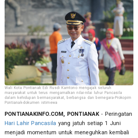
Wali Kota Pontianak Edi Rusdi Kamtono mengajak seluruh
masyarakat untuk terus mengamalkan nilai-nilai luhur Pancasila
dalam kehidupan bermasyarakat, berbangsa dan bernegara-Prokopim
Pontianak-dokumen istimewa
PONTIANAKINFO.COM, PONTIANAK
- Peringatan
Hari Lahir Pancasila
yang jatuh setiap 1 Juni
menjadi momentum untuk meneguhkan kembali