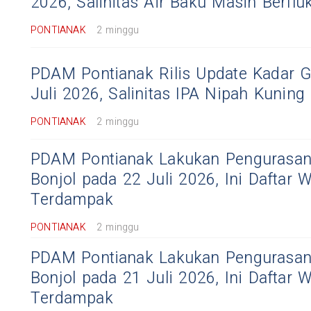
2026, Salinitas Air Baku Masih Berflu
PONTIANAK
2 minggu
PDAM Pontianak Rilis Update Kadar G
Juli 2026, Salinitas IPA Nipah Kunin
PONTIANAK
2 minggu
PDAM Pontianak Lakukan Pengurasan
Bonjol pada 22 Juli 2026, Ini Daftar W
Terdampak
PONTIANAK
2 minggu
PDAM Pontianak Lakukan Pengurasan
Bonjol pada 21 Juli 2026, Ini Daftar W
Terdampak