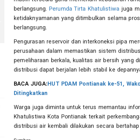
berlangsung.
Perumda Tirta Khatulistiwa
juga m
ketidaknyamanan yang ditimbulkan selama pros
berlangsung.
Pengurasan reservoir dan interkoneksi pipa mer
perusahaan dalam memastikan sistem distribusi
pemeliharaan berkala, kualitas air bersih yang 
distribusi dapat berjalan lebih stabil ke depanny
BACA JUGA:
HUT PDAM Pontianak ke-51, Wako
Ditingkatkan
g
Warga juga diminta untuk terus memantau infor
Khatulistiwa Kota Pontianak terkait perkembang
distribusi air kembali dilakukan secara bertahap