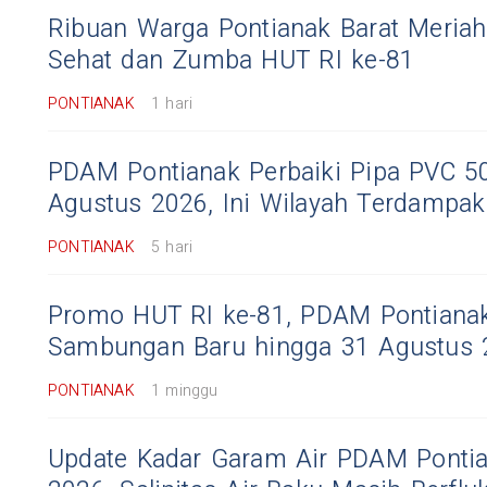
Ribuan Warga Pontianak Barat Meriah
Sehat dan Zumba HUT RI ke-81
PONTIANAK
1 hari
PDAM Pontianak Perbaiki Pipa PVC 
Agustus 2026, Ini Wilayah Terdampak
PONTIANAK
5 hari
Promo HUT RI ke-81, PDAM Pontianak
Sambungan Baru hingga 31 Agustus 
PONTIANAK
1 minggu
Update Kadar Garam Air PDAM Pontia