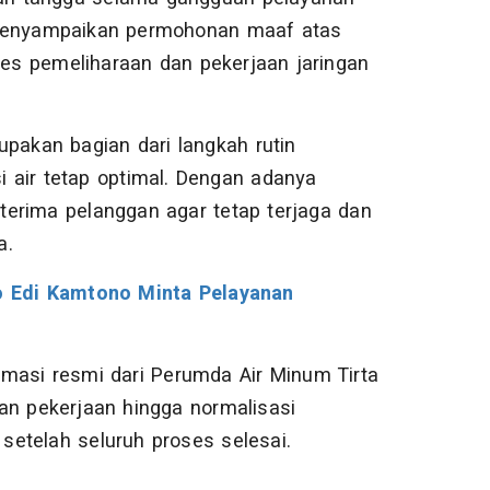
enyampaikan permohonan maaf atas
es pemeliharaan dan pekerjaan jaringan
upakan bagian dari langkah rutin
 air tetap optimal. Dengan adanya
diterima pelanggan agar tetap terjaga dan
a.
 Edi Kamtono Minta Pelayanan
masi resmi dari Perumda Air Minum Tirta
an pekerjaan hingga normalisasi
 setelah seluruh proses selesai.