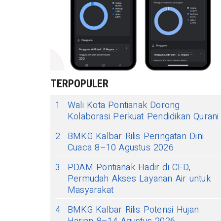
TERPOPULER
1
Wali Kota Pontianak Dorong
Kolaborasi Perkuat Pendidikan Qurani
2
BMKG Kalbar Rilis Peringatan Dini
Cuaca 8–10 Agustus 2026
3
PDAM Pontianak Hadir di CFD,
Permudah Akses Layanan Air untuk
Masyarakat
4
BMKG Kalbar Rilis Potensi Hujan