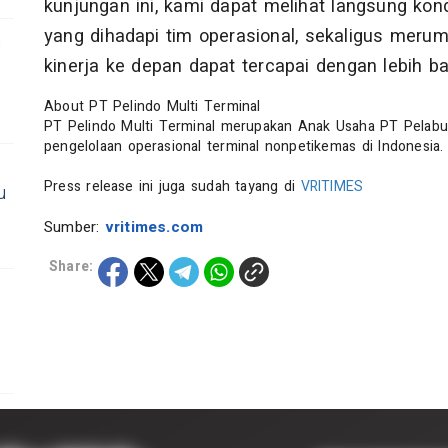
kunjungan ini, kami dapat melihat langsung kond
yang dihadapi tim operasional, sekaligus merum
g
kinerja ke depan dapat tercapai dengan lebih ba
About PT Pelindo Multi Terminal
PT Pelindo Multi Terminal merupakan Anak Usaha PT Pelabu
pengelolaan operasional terminal nonpetikemas di Indonesia.
Press release ini juga sudah tayang di
VRITIMES
u
Sumber:
vritimes.com
Share: