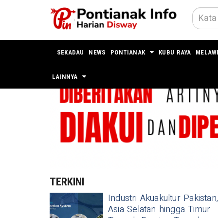
SEKADAU
NEWS
PONTIANAK
KUBU RAYA
MELAW
LAINNYA
TERKINI
Industri Akuakultur Pakistan,
Asia Selatan hingga Timur