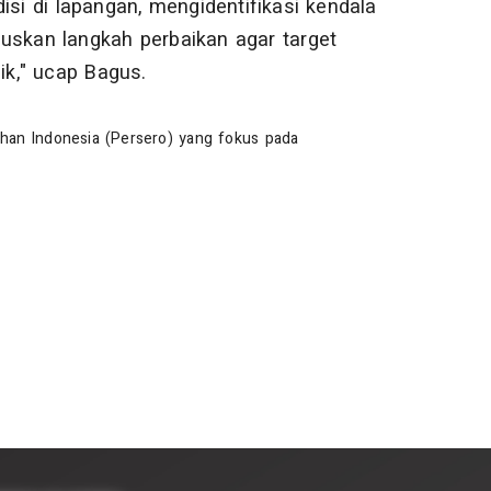
isi di lapangan, mengidentifikasi kendala
uskan langkah perbaikan agar target
ik," ucap Bagus.
han Indonesia (Persero) yang fokus pada