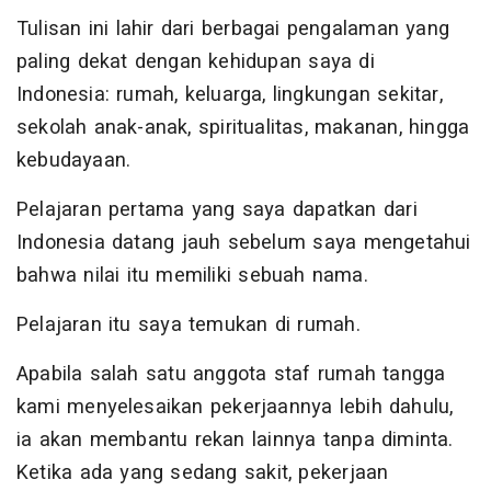
Tulisan ini lahir dari berbagai pengalaman yang
paling dekat dengan kehidupan saya di
Indonesia: rumah, keluarga, lingkungan sekitar,
sekolah anak-anak, spiritualitas, makanan, hingga
kebudayaan.
Pelajaran pertama yang saya dapatkan dari
Indonesia datang jauh sebelum saya mengetahui
bahwa nilai itu memiliki sebuah nama.
Pelajaran itu saya temukan di rumah.
Apabila salah satu anggota staf rumah tangga
kami menyelesaikan pekerjaannya lebih dahulu,
ia akan membantu rekan lainnya tanpa diminta.
Ketika ada yang sedang sakit, pekerjaan