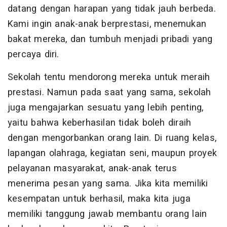
datang dengan harapan yang tidak jauh berbeda.
Kami ingin anak-anak berprestasi, menemukan
bakat mereka, dan tumbuh menjadi pribadi yang
percaya diri.
Sekolah tentu mendorong mereka untuk meraih
prestasi. Namun pada saat yang sama, sekolah
juga mengajarkan sesuatu yang lebih penting,
yaitu bahwa keberhasilan tidak boleh diraih
dengan mengorbankan orang lain. Di ruang kelas,
lapangan olahraga, kegiatan seni, maupun proyek
pelayanan masyarakat, anak-anak terus
menerima pesan yang sama. Jika kita memiliki
kesempatan untuk berhasil, maka kita juga
memiliki tanggung jawab membantu orang lain