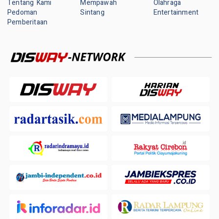
Tentang Kami
Mempawah
Olahraga
Pedoman
Sintang
Entertainment
Pemberitaan