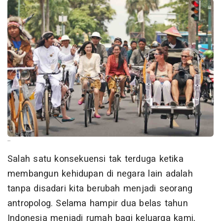
--
Salah satu konsekuensi tak terduga ketika
membangun kehidupan di negara lain adalah
tanpa disadari kita berubah menjadi seorang
antropolog. Selama hampir dua belas tahun
Indonesia menjadi rumah bagi keluarga kami,