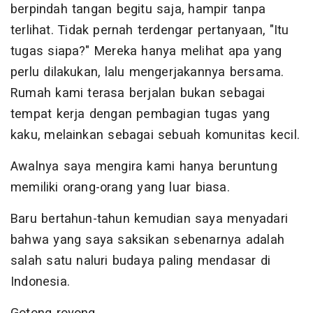
berpindah tangan begitu saja, hampir tanpa
terlihat. Tidak pernah terdengar pertanyaan, "Itu
tugas siapa?" Mereka hanya melihat apa yang
perlu dilakukan, lalu mengerjakannya bersama.
Rumah kami terasa berjalan bukan sebagai
tempat kerja dengan pembagian tugas yang
kaku, melainkan sebagai sebuah komunitas kecil.
Awalnya saya mengira kami hanya beruntung
memiliki orang-orang yang luar biasa.
Baru bertahun-tahun kemudian saya menyadari
bahwa yang saya saksikan sebenarnya adalah
salah satu naluri budaya paling mendasar di
Indonesia.