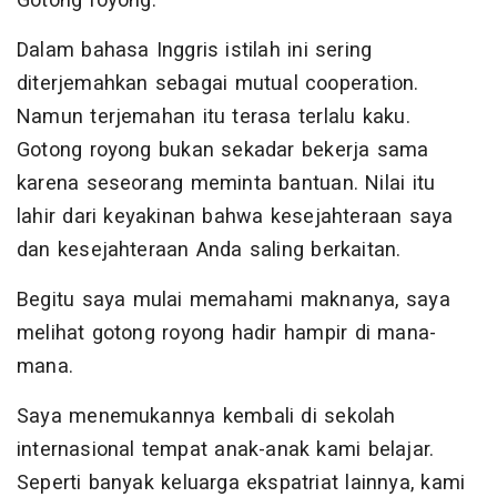
Gotong royong.
Dalam bahasa Inggris istilah ini sering
diterjemahkan sebagai mutual cooperation.
Namun terjemahan itu terasa terlalu kaku.
Gotong royong bukan sekadar bekerja sama
karena seseorang meminta bantuan. Nilai itu
lahir dari keyakinan bahwa kesejahteraan saya
dan kesejahteraan Anda saling berkaitan.
Begitu saya mulai memahami maknanya, saya
melihat gotong royong hadir hampir di mana-
mana.
Saya menemukannya kembali di sekolah
internasional tempat anak-anak kami belajar.
Seperti banyak keluarga ekspatriat lainnya, kami