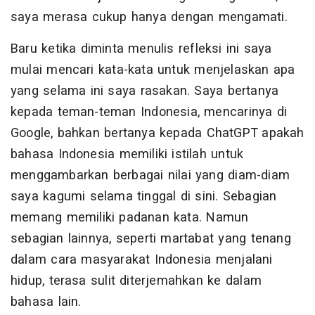
saya merasa cukup hanya dengan mengamati.
Baru ketika diminta menulis refleksi ini saya
mulai mencari kata-kata untuk menjelaskan apa
yang selama ini saya rasakan. Saya bertanya
kepada teman-teman Indonesia, mencarinya di
Google, bahkan bertanya kepada ChatGPT apakah
bahasa Indonesia memiliki istilah untuk
menggambarkan berbagai nilai yang diam-diam
saya kagumi selama tinggal di sini. Sebagian
memang memiliki padanan kata. Namun
sebagian lainnya, seperti martabat yang tenang
dalam cara masyarakat Indonesia menjalani
hidup, terasa sulit diterjemahkan ke dalam
bahasa lain.