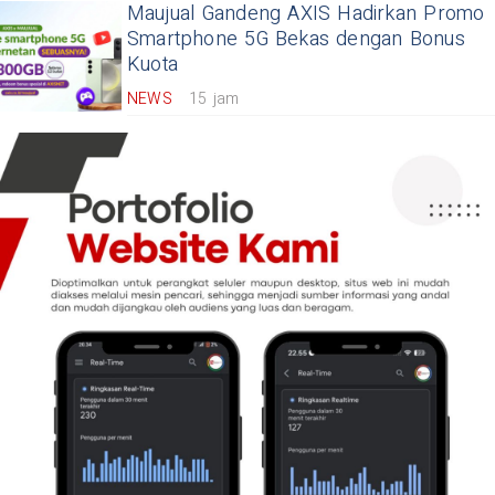
Maujual Gandeng AXIS Hadirkan Promo
Smartphone 5G Bekas dengan Bonus
Kuota
NEWS
15 jam