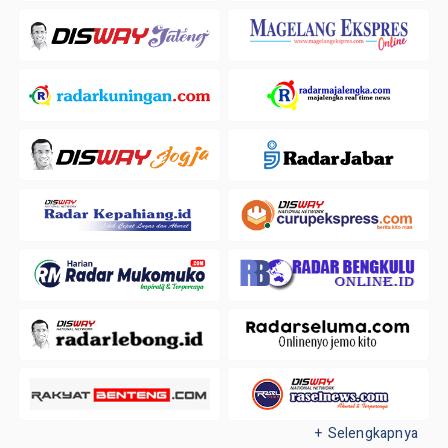
+ Selengkapnya