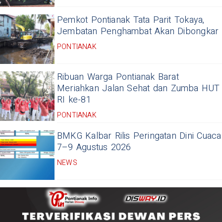
Pemkot Pontianak Tata Parit Tokaya,
Jembatan Penghambat Akan Dibongkar
PONTIANAK
Ribuan Warga Pontianak Barat
Meriahkan Jalan Sehat dan Zumba HUT
RI ke-81
PONTIANAK
BMKG Kalbar Rilis Peringatan Dini Cuaca
7–9 Agustus 2026
NEWS