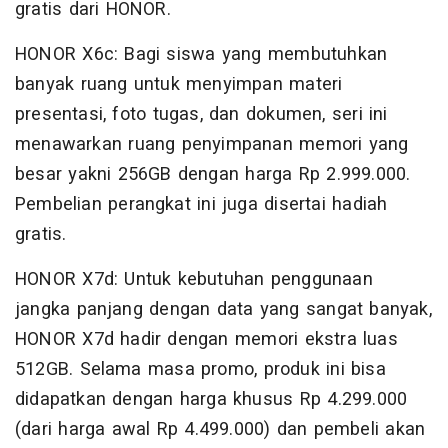
gratis dari HONOR.
HONOR X6c: Bagi siswa yang membutuhkan
banyak ruang untuk menyimpan materi
presentasi, foto tugas, dan dokumen, seri ini
menawarkan ruang penyimpanan memori yang
besar yakni 256GB dengan harga Rp 2.999.000.
Pembelian perangkat ini juga disertai hadiah
gratis.
HONOR X7d: Untuk kebutuhan penggunaan
jangka panjang dengan data yang sangat banyak,
HONOR X7d hadir dengan memori ekstra luas
512GB. Selama masa promo, produk ini bisa
didapatkan dengan harga khusus Rp 4.299.000
(dari harga awal Rp 4.499.000) dan pembeli akan