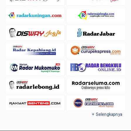
+ Selengkapnya