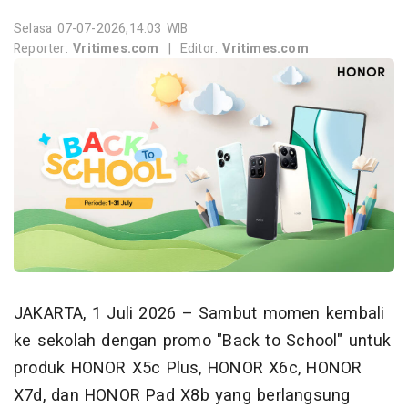
Selasa 07-07-2026,14:03 WIB
Reporter:
Vritimes.com
|
Editor:
Vritimes.com
--
JAKARTA, 1 Juli 2026 – Sambut momen kembali
ke sekolah dengan promo "Back to School" untuk
produk HONOR X5c Plus, HONOR X6c, HONOR
X7d, dan HONOR Pad X8b yang berlangsung