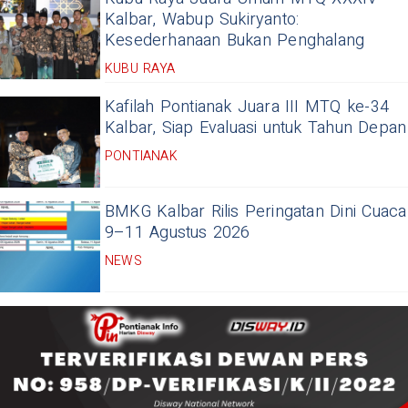
Kalbar, Wabup Sukiryanto:
Kesederhanaan Bukan Penghalang
KUBU RAYA
Kafilah Pontianak Juara III MTQ ke-34
Kalbar, Siap Evaluasi untuk Tahun Depan
PONTIANAK
BMKG Kalbar Rilis Peringatan Dini Cuaca
9–11 Agustus 2026
NEWS