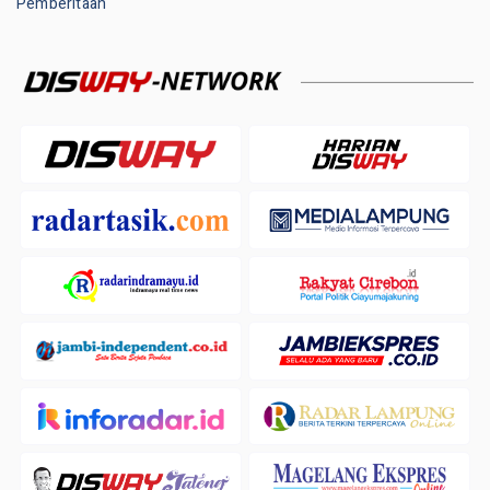
Pemberitaan