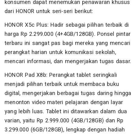
konsumen dapat menemukan penawaran khusus
dari HONOR untuk seri-seri berikut:
HONOR X5c Plus: Hadir sebagai pilihan terbaik di
harga Rp 2.299.000 (4+4GB/128GB). Ponsel pintar
terbaru ini sangat pas bagi mereka yang mencari
perangkat harian untuk komunikasi sekolah,
mencari informasi, dan mengerjakan tugas dasar.
HONOR Pad X8b: Perangkat tablet seringkali
menjadi pilihan terbaik untuk membaca buku
digital, mengerjakan berbagai tugas daring hingga
menonton video materi pelajaran dengan layar
yang lebih luas. Tablet ini ditawarkan dalam dua
varian, yaitu Rp 2.999.000 (4GB/128GB) dan Rp
3.299.000 (6GB/128GB), lengkap dengan hadiah