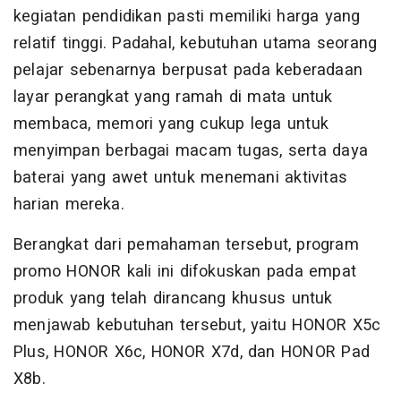
kegiatan pendidikan pasti memiliki harga yang
relatif tinggi. Padahal, kebutuhan utama seorang
pelajar sebenarnya berpusat pada keberadaan
layar perangkat yang ramah di mata untuk
membaca, memori yang cukup lega untuk
menyimpan berbagai macam tugas, serta daya
baterai yang awet untuk menemani aktivitas
harian mereka.
Berangkat dari pemahaman tersebut, program
promo HONOR kali ini difokuskan pada empat
produk yang telah dirancang khusus untuk
menjawab kebutuhan tersebut, yaitu HONOR X5c
Plus, HONOR X6c, HONOR X7d, dan HONOR Pad
X8b.