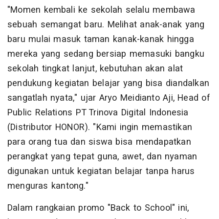
"Momen kembali ke sekolah selalu membawa
sebuah semangat baru. Melihat anak-anak yang
baru mulai masuk taman kanak-kanak hingga
mereka yang sedang bersiap memasuki bangku
sekolah tingkat lanjut, kebutuhan akan alat
pendukung kegiatan belajar yang bisa diandalkan
sangatlah nyata," ujar Aryo Meidianto Aji, Head of
Public Relations PT Trinova Digital Indonesia
(Distributor HONOR). "Kami ingin memastikan
para orang tua dan siswa bisa mendapatkan
perangkat yang tepat guna, awet, dan nyaman
digunakan untuk kegiatan belajar tanpa harus
menguras kantong."
Dalam rangkaian promo "Back to School" ini,