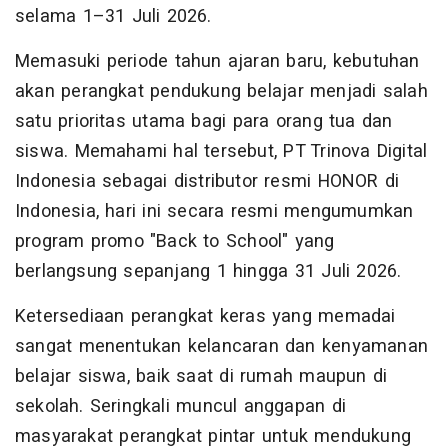
selama 1–31 Juli 2026.
Memasuki periode tahun ajaran baru, kebutuhan
akan perangkat pendukung belajar menjadi salah
satu prioritas utama bagi para orang tua dan
siswa. Memahami hal tersebut, PT Trinova Digital
Indonesia sebagai distributor resmi HONOR di
Indonesia, hari ini secara resmi mengumumkan
program promo "Back to School" yang
berlangsung sepanjang 1 hingga 31 Juli 2026.
Ketersediaan perangkat keras yang memadai
sangat menentukan kelancaran dan kenyamanan
belajar siswa, baik saat di rumah maupun di
sekolah. Seringkali muncul anggapan di
masyarakat perangkat pintar untuk mendukung