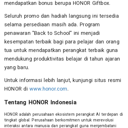
mendapatkan bonus berupa HONOR Giftbox.
Seluruh promo dan hadiah langsung ini tersedia
selama persediaan masih ada. Program
penawaran "Back to School" ini menjadi
kesempatan terbaik bagi para pelajar dan orang
tua untuk mendapatkan perangkat terbaik guna
mendukung produktivitas belajar di tahun ajaran
yang baru.
Untuk informasi lebih lanjut, kunjungi situs resmi
HONOR di
www.honor.com
.
Tentang HONOR Indonesia
HONOR adalah perusahaan ekosistem perangkat AI terdepan di
tingkat global. Perusahaan berkomitmen untuk merevolusi
interaksi antara manusia dan perangkat guna menjembatani