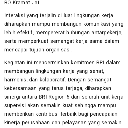
BO Kramat Jati.
Interaksi yang terjalin di luar lingkungan kerja
diharapkan mampu membangun komunikasi yang
lebih efektif, mempererat hubungan antarpekerja,
serta memperkuat semangat kerja sama dalam
mencapai tujuan organisasi.
Kegiatan ini mencerminkan komitmen BRI dalam
membangun lingkungan kerja yang sehat,
harmonis, dan kolaboratif. Dengan semangat
kebersamaan yang terus terjaga, diharapkan
sinergi antara BRI Region 6 dan seluruh unit kerja
supervisi akan semakin kuat sehingga mampu
memberikan kontribusi terbaik bagi pencapaian
kinerja perusahaan dan pelayanan yang semakin