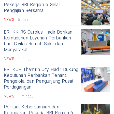
Pekerja BRI Region 6 Gelar
Pengajian Bersama
NEWS
5 hari
BRI KK RS Carolus Hadir Berikan
Kemudahan Layanan Perbankan
bagi Civitas Rumah Sakit dan
Masyarakat
NEWS
1 minggu
BRI KCP Thamrin City Hadir Dukung
Kebutuhan Perbankan Tenant,
Pengelola, dan Pengunjung Pusat
Perdagangan
NEWS
1 minggu
Perkuat Kebersamaan dan
Kebugaran, Pekerja BRI Region 6