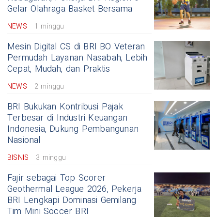
Gelar Olahraga Basket Bersama
NEWS
1 minggu
Mesin Digital CS di BRI BO Veteran
Permudah Layanan Nasabah, Lebih
Cepat, Mudah, dan Praktis
NEWS
2 minggu
BRI Bukukan Kontribusi Pajak
Terbesar di Industri Keuangan
Indonesia, Dukung Pembangunan
Nasional
BISNIS
3 minggu
Fajir sebagai Top Scorer
Geothermal League 2026, Pekerja
BRI Lengkapi Dominasi Gemilang
Tim Mini Soccer BRI