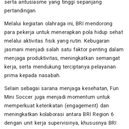
serta antusiasme yang tinggi sepanjang
pertandingan.
Melalui kegiatan olahraga ini, BRI mendorong
para pekerja untuk menerapkan pola hidup sehat
melalui aktivitas fisik yang rutin. Kebugaran
jasmani menjadi salah satu faktor penting dalam
menjaga produktivitas, meningkatkan semangat
kerja, serta mendukung terciptanya pelayanan
prima kepada nasabah.
Selain sebagai sarana menjaga kesehatan, Fun
Mini Soccer juga menjadi momentum untuk
memperkuat keterikatan (engagement) dan
meningkatkan kolaborasi antara BRI Region 6
dengan unit kerja supervisinya, khususnya BRI