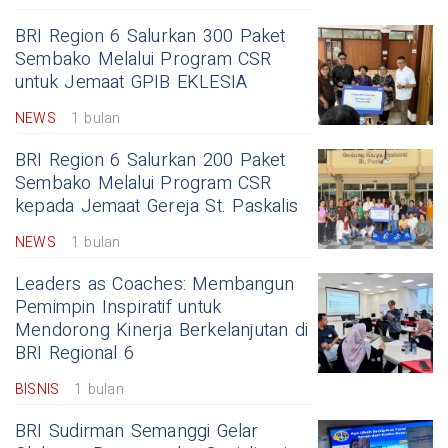
BRI Region 6 Salurkan 300 Paket
Sembako Melalui Program CSR
untuk Jemaat GPIB EKLESIA
NEWS
1 bulan
BRI Region 6 Salurkan 200 Paket
Sembako Melalui Program CSR
kepada Jemaat Gereja St. Paskalis
NEWS
1 bulan
Leaders as Coaches: Membangun
Pemimpin Inspiratif untuk
Mendorong Kinerja Berkelanjutan di
BRI Regional 6
BISNIS
1 bulan
BRI Sudirman Semanggi Gelar