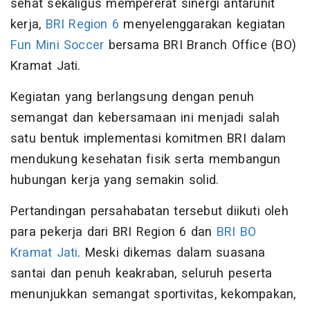
sehat sekaligus mempererat sinergi antarunit
kerja,
BRI Region 6
menyelenggarakan kegiatan
Fun Mini Soccer
bersama BRI Branch Office (BO)
Kramat Jati.
Kegiatan yang berlangsung dengan penuh
semangat dan kebersamaan ini menjadi salah
satu bentuk implementasi komitmen BRI dalam
mendukung kesehatan fisik serta membangun
hubungan kerja yang semakin solid.
Pertandingan persahabatan tersebut diikuti oleh
para pekerja dari BRI Region 6 dan
BRI BO
Kramat Jati
. Meski dikemas dalam suasana
santai dan penuh keakraban, seluruh peserta
menunjukkan semangat sportivitas, kekompakan,