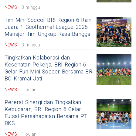
NEWS
3 minggu
Tim Mini Soccer BRI Region 6 Raih
Juara 1 Geothermal League 2026,
Manajer Tim Ungkap Rasa Bangga
NEWS
3 minggu
Tingkatkan Kolaborasi dan
Kesehatan Pekerja, BRI Region 6
Gelar Fun Mini Soccer Bersama BRI
BO Kramat Jati
NEWS
1 bulan
Pererat Sinergi dan Tingkatkan
Kebugaran, BRI Region 6 Gelar
Futsal Persahabatan Bersama PT
BKS
NEWS
1 bulan