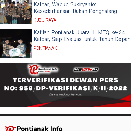
Kalbar, Wabup Sukiryanto:
Kesederhanaan Bukan Penghalang
KUBU RAYA
Kafilah Pontianak Juara III MTQ ke-34
Kalbar, Siap Evaluasi untuk Tahun Depan
PONTIANAK