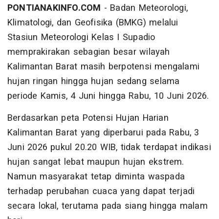
PONTIANAKINFO.COM
- Badan Meteorologi,
Klimatologi, dan Geofisika (BMKG) melalui
Stasiun Meteorologi Kelas I Supadio
memprakirakan sebagian besar wilayah
Kalimantan Barat masih berpotensi mengalami
hujan ringan hingga hujan sedang selama
periode Kamis, 4 Juni hingga Rabu, 10 Juni 2026.
Berdasarkan peta Potensi Hujan Harian
Kalimantan Barat yang diperbarui pada Rabu, 3
Juni 2026 pukul 20.20 WIB, tidak terdapat indikasi
hujan sangat lebat maupun hujan ekstrem.
Namun masyarakat tetap diminta waspada
terhadap perubahan cuaca yang dapat terjadi
secara lokal, terutama pada siang hingga malam