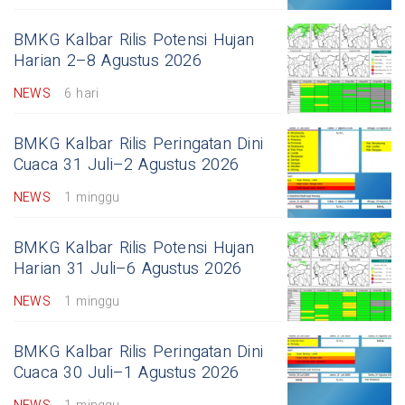
BMKG Kalbar Rilis Potensi Hujan
Harian 2–8 Agustus 2026
NEWS
6 hari
BMKG Kalbar Rilis Peringatan Dini
Cuaca 31 Juli–2 Agustus 2026
NEWS
1 minggu
BMKG Kalbar Rilis Potensi Hujan
Harian 31 Juli–6 Agustus 2026
NEWS
1 minggu
BMKG Kalbar Rilis Peringatan Dini
Cuaca 30 Juli–1 Agustus 2026