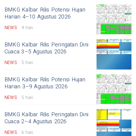
BMKG Kalbar Rilis Potensi Hujan
Harian 4–10 Agustus 2026
NEWS
4 hari
BMKG Kalbar Rilis Peringatan Dini
Cuaca 3–5 Agustus 2026
NEWS
5 hari
BMKG Kalbar Rilis Potensi Hujan
Harian 3–9 Agustus 2026
NEWS
5 hari
BMKG Kalbar Rilis Peringatan Dini
Cuaca 2–4 Agustus 2026
NEWS
6 hari