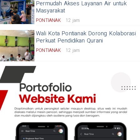
Permudah Akses Layanan Air untuk
Masyarakat
PONTIANAK
12 jam
Wali Kota Pontianak Dorong Kolaborasi
Perkuat Pendidikan Qurani
PONTIANAK
12 jam