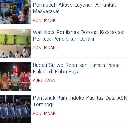
Permudah Akses Layanan Air untuk
Masyarakat
PONTIANAK
Wali Kota Pontianak Dorong Kolaborasi
Perkuat Pendidikan Qurani
PONTIANAK
Bupati Sujiwo Resmikan Taman Pasar
Kakap di Kubu Raya
KUBU RAYA
Pontianak Raih Indeks Kualitas Data ASN
Tertinggi
PONTIANAK