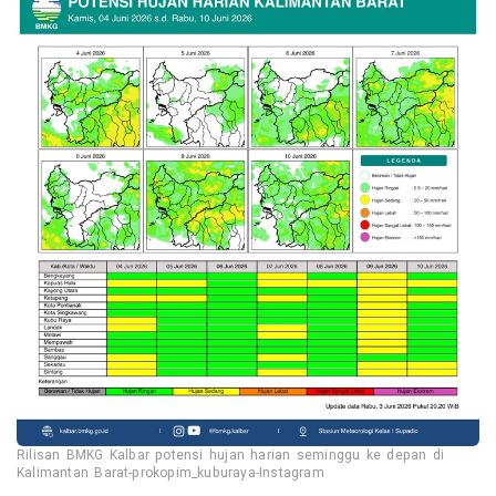
Rilisan BMKG Kalbar potensi hujan harian seminggu ke depan di
Kalimantan Barat-prokopim_kuburaya-Instagram