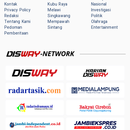
Kontak
Kubu Raya
Nasional
Privacy Policy
Melawi
Investigasi
Redaksi
Singkawang
Politik
Tentang Kami
Mempawah
Olahraga
Pedoman
Sintang
Entertainment
Pemberitaan