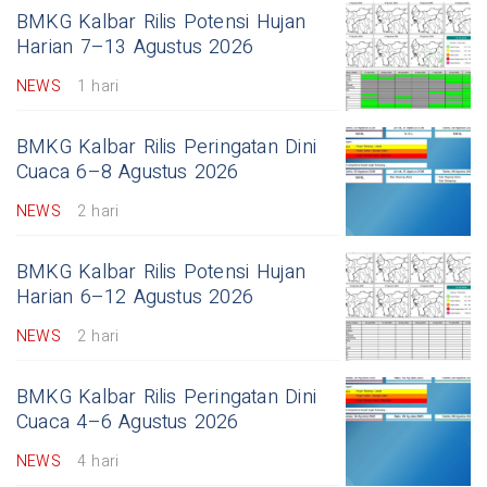
BMKG Kalbar Rilis Potensi Hujan
Harian 7–13 Agustus 2026
NEWS
1 hari
BMKG Kalbar Rilis Peringatan Dini
Cuaca 6–8 Agustus 2026
NEWS
2 hari
BMKG Kalbar Rilis Potensi Hujan
Harian 6–12 Agustus 2026
NEWS
2 hari
BMKG Kalbar Rilis Peringatan Dini
Cuaca 4–6 Agustus 2026
NEWS
4 hari