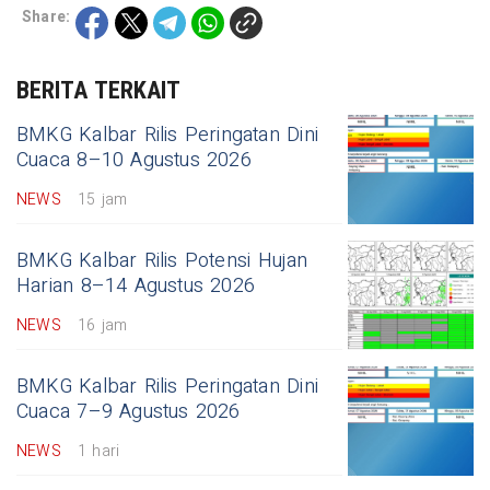
Share:
BERITA TERKAIT
BMKG Kalbar Rilis Peringatan Dini
Cuaca 8–10 Agustus 2026
NEWS
15 jam
BMKG Kalbar Rilis Potensi Hujan
Harian 8–14 Agustus 2026
NEWS
16 jam
BMKG Kalbar Rilis Peringatan Dini
Cuaca 7–9 Agustus 2026
NEWS
1 hari