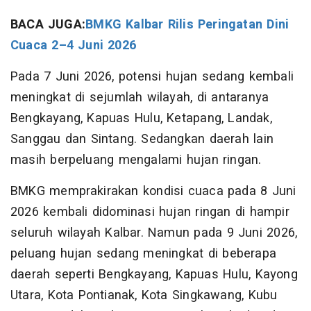
BACA JUGA:
BMKG Kalbar Rilis Peringatan Dini
Cuaca 2–4 Juni 2026
Pada 7 Juni 2026, potensi hujan sedang kembali
meningkat di sejumlah wilayah, di antaranya
Bengkayang, Kapuas Hulu, Ketapang, Landak,
Sanggau dan Sintang. Sedangkan daerah lain
masih berpeluang mengalami hujan ringan.
BMKG memprakirakan kondisi cuaca pada 8 Juni
2026 kembali didominasi hujan ringan di hampir
seluruh wilayah Kalbar. Namun pada 9 Juni 2026,
peluang hujan sedang meningkat di beberapa
daerah seperti Bengkayang, Kapuas Hulu, Kayong
Utara, Kota Pontianak, Kota Singkawang, Kubu