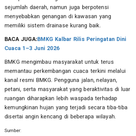
sejumlah daerah, namun juga berpotensi
menyebabkan genangan di kawasan yang
memiliki sistem drainase kurang baik.
BACA JUGA:
BMKG Kalbar Rilis Peringatan Dini
Cuaca 1–3 Juni 2026
BMKG mengimbau masyarakat untuk terus
memantau perkembangan cuaca terkini melalui
kanal resmi BMKG. Pengguna jalan, nelayan,
petani, serta masyarakat yang beraktivitas di luar
ruangan diharapkan lebih waspada terhadap
kemungkinan hujan yang terjadi secara tiba-tiba
disertai angin kencang di beberapa wilayah.
Sumber: