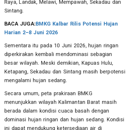
Raya, Landak, Melawi, Mempawah, Sekadau dan
Sintang.
BACA JUGA:
BMKG Kalbar Rilis Potensi Hujan
Harian 2–8 Juni 2026
Sementara itu pada 10 Juni 2026, hujan ringan
diperkirakan kembali mendominasi sebagian
besar wilayah. Meski demikian, Kapuas Hulu,
Ketapang, Sekadau dan Sintang masih berpotensi
mengalami hujan sedang.
Secara umum, peta prakiraan BMKG
menunjukkan wilayah Kalimantan Barat masih
berada dalam kondisi cuaca basah dengan
dominasi hujan ringan dan hujan sedang. Kondisi
ini dapat mendukung ketersediaan air di