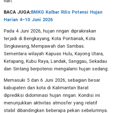
hari.
BACA JUGA:
BMKG Kalbar Rilis Potensi Hujan
Harian 4–10 Juni 2026
Pada 4 Juni 2026, hujan ringan diprakirakan
terjadi di Bengkayang, Kota Pontianak, Kota
Singkawang, Mempawah dan Sambas.
Sementara wilayah Kapuas Hulu, Kayong Utara,
Ketapang, Kubu Raya, Landak, Sanggau, Sekadau
dan Sintang berpotensi mengalami hujan sedang.
Memasuki 5 dan 6 Juni 2026, sebagian besar
kabupaten dan kota di Kalimantan Barat
diprediksi didominasi hujan ringan. Kondisi ini
menunjukkan aktivitas atmosfer yang relatif
stabil dibandingkan beberapa pekan sebelumnya.