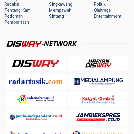
Redaksi
Singkawang
Politik
Tentang Kami
Mempawah
Olahraga
Pedoman
Sintang
Entertainment
Pemberitaan