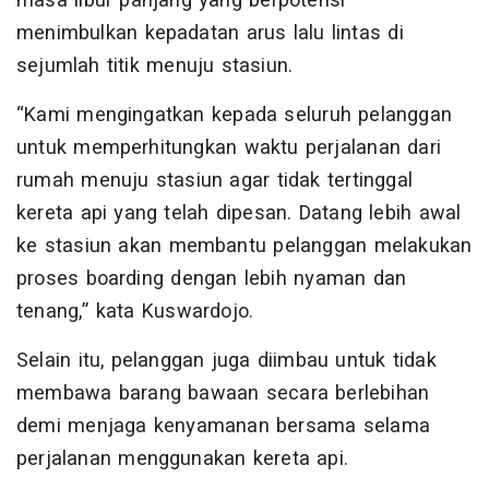
masa libur panjang yang berpotensi
menimbulkan kepadatan arus lalu lintas di
sejumlah titik menuju stasiun.
“Kami mengingatkan kepada seluruh pelanggan
untuk memperhitungkan waktu perjalanan dari
rumah menuju stasiun agar tidak tertinggal
kereta api yang telah dipesan. Datang lebih awal
ke stasiun akan membantu pelanggan melakukan
proses boarding dengan lebih nyaman dan
tenang,” kata Kuswardojo.
Selain itu, pelanggan juga diimbau untuk tidak
membawa barang bawaan secara berlebihan
demi menjaga kenyamanan bersama selama
perjalanan menggunakan kereta api.