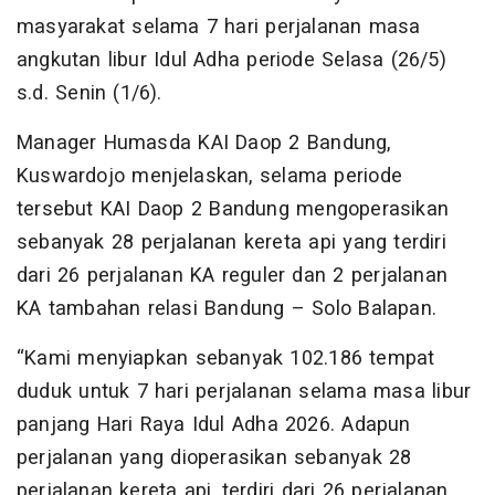
masyarakat selama 7 hari perjalanan masa
angkutan libur Idul Adha periode Selasa (26/5)
s.d. Senin (1/6).
Manager Humasda KAI Daop 2 Bandung,
Kuswardojo menjelaskan, selama periode
tersebut KAI Daop 2 Bandung mengoperasikan
sebanyak 28 perjalanan kereta api yang terdiri
dari 26 perjalanan KA reguler dan 2 perjalanan
KA tambahan relasi Bandung – Solo Balapan.
“Kami menyiapkan sebanyak 102.186 tempat
duduk untuk 7 hari perjalanan selama masa libur
panjang Hari Raya Idul Adha 2026. Adapun
perjalanan yang dioperasikan sebanyak 28
perjalanan kereta api, terdiri dari 26 perjalanan