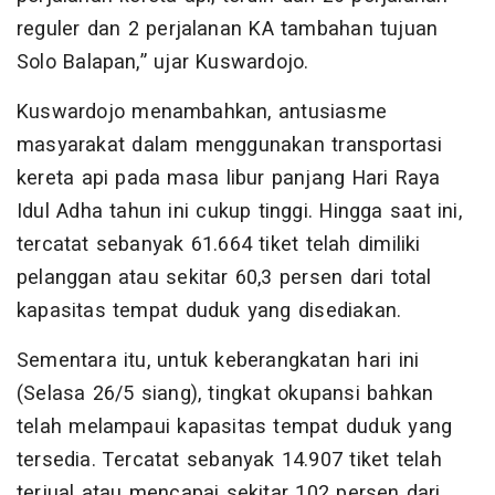
reguler dan 2 perjalanan KA tambahan tujuan
Solo Balapan,” ujar Kuswardojo.
Kuswardojo menambahkan, antusiasme
masyarakat dalam menggunakan transportasi
kereta api pada masa libur panjang Hari Raya
Idul Adha tahun ini cukup tinggi. Hingga saat ini,
tercatat sebanyak 61.664 tiket telah dimiliki
pelanggan atau sekitar 60,3 persen dari total
kapasitas tempat duduk yang disediakan.
Sementara itu, untuk keberangkatan hari ini
(Selasa 26/5 siang), tingkat okupansi bahkan
telah melampaui kapasitas tempat duduk yang
tersedia. Tercatat sebanyak 14.907 tiket telah
terjual atau mencapai sekitar 102 persen dari