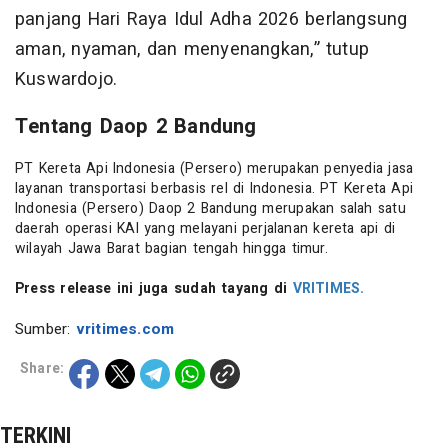
panjang Hari Raya Idul Adha 2026 berlangsung
aman, nyaman, dan menyenangkan,” tutup
Kuswardojo.
Tentang Daop 2 Bandung
PT Kereta Api Indonesia (Persero) merupakan penyedia jasa
layanan transportasi berbasis rel di Indonesia. PT Kereta Api
Indonesia (Persero) Daop 2 Bandung merupakan salah satu
daerah operasi KAI yang melayani perjalanan kereta api di
wilayah Jawa Barat bagian tengah hingga timur.
Press release ini juga sudah tayang di
VRITIMES.
Sumber:
vritimes.com
Share:
TERKINI