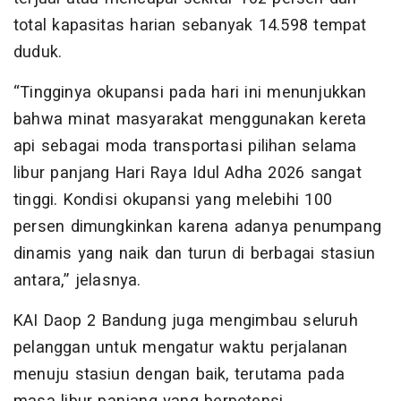
total kapasitas harian sebanyak 14.598 tempat
duduk.
“Tingginya okupansi pada hari ini menunjukkan
bahwa minat masyarakat menggunakan kereta
api sebagai moda transportasi pilihan selama
libur panjang Hari Raya Idul Adha 2026 sangat
tinggi. Kondisi okupansi yang melebihi 100
persen dimungkinkan karena adanya penumpang
dinamis yang naik dan turun di berbagai stasiun
antara,” jelasnya.
KAI Daop 2 Bandung juga mengimbau seluruh
pelanggan untuk mengatur waktu perjalanan
menuju stasiun dengan baik, terutama pada