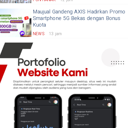
Maujual Gandeng AXIS Hadirkan Promo
Smartphone 5G Bekas dengan Bonus
Kuota
NEWS
13 jam