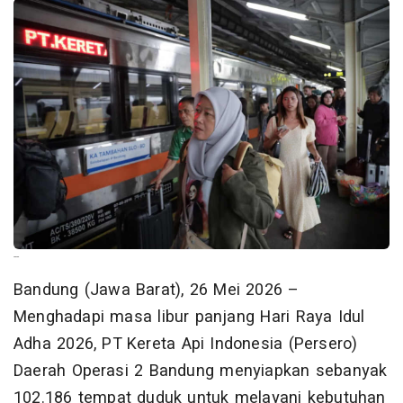
--
Bandung (Jawa Barat), 26 Mei 2026 –
Menghadapi masa libur panjang Hari Raya Idul
Adha 2026, PT Kereta Api Indonesia (Persero)
Daerah Operasi 2 Bandung menyiapkan sebanyak
102.186 tempat duduk untuk melayani kebutuhan