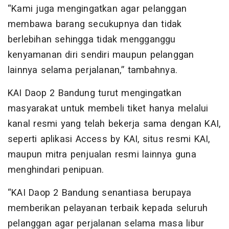
“Kami juga mengingatkan agar pelanggan
membawa barang secukupnya dan tidak
berlebihan sehingga tidak mengganggu
kenyamanan diri sendiri maupun pelanggan
lainnya selama perjalanan,” tambahnya.
KAI Daop 2 Bandung turut mengingatkan
masyarakat untuk membeli tiket hanya melalui
kanal resmi yang telah bekerja sama dengan KAI,
seperti aplikasi Access by KAI, situs resmi KAI,
maupun mitra penjualan resmi lainnya guna
menghindari penipuan.
“KAI Daop 2 Bandung senantiasa berupaya
memberikan pelayanan terbaik kepada seluruh
pelanggan agar perjalanan selama masa libur