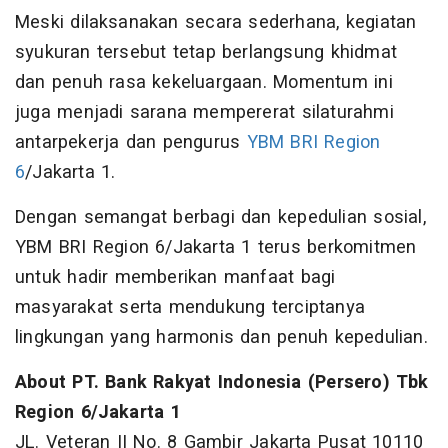
Meski dilaksanakan secara sederhana, kegiatan
syukuran tersebut tetap berlangsung khidmat
dan penuh rasa kekeluargaan. Momentum ini
juga menjadi sarana mempererat silaturahmi
antarpekerja dan pengurus
YBM BRI Region
6
/Jakarta 1.
Dengan semangat berbagi dan kepedulian sosial,
YBM BRI Region 6/Jakarta 1 terus berkomitmen
untuk hadir memberikan manfaat bagi
masyarakat serta mendukung terciptanya
lingkungan yang harmonis dan penuh kepedulian.
About PT. Bank Rakyat Indonesia (Persero) Tbk
Region 6/Jakarta 1
JL. Veteran II No. 8 Gambir Jakarta Pusat 10110