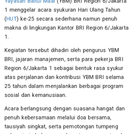
Yayasan Baitul Maal
(YBM) BRI Region 6/Jakarta
1 menggelar acara syukuran Hari Ulang Tahun
(
HUT
) ke-25 secara sederhana namun penuh
makna di lingkungan Kantor BRI Region 6/Jakarta
1.
Kegiatan tersebut dihadiri oleh pengurus YBM
BRI, jajaran manajemen, serta para pekerja BRI
Region 6/Jakarta 1 sebagai bentuk rasa syukur
atas perjalanan dan kontribusi YBM BRI selama
25 tahun dalam menjalankan berbagai program
sosial dan kemanusiaan.
Acara berlangsung dengan suasana hangat dan
penuh kebersamaan melalui doa bersama,
tausiyah singkat, serta pemotongan tumpeng