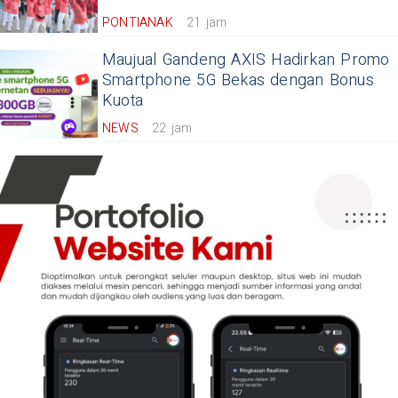
PONTIANAK
21 jam
Maujual Gandeng AXIS Hadirkan Promo
Smartphone 5G Bekas dengan Bonus
Kuota
NEWS
22 jam