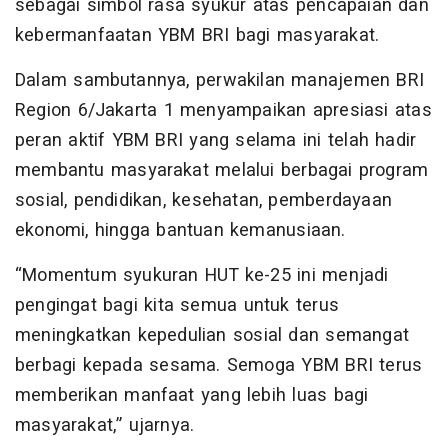
sebagai simbol rasa syukur atas pencapaian dan
kebermanfaatan YBM BRI bagi masyarakat.
Dalam sambutannya, perwakilan manajemen BRI
Region 6/Jakarta 1 menyampaikan apresiasi atas
peran aktif YBM BRI yang selama ini telah hadir
membantu masyarakat melalui berbagai program
sosial, pendidikan, kesehatan, pemberdayaan
ekonomi, hingga bantuan kemanusiaan.
“Momentum syukuran HUT ke-25 ini menjadi
pengingat bagi kita semua untuk terus
meningkatkan kepedulian sosial dan semangat
berbagi kepada sesama. Semoga YBM BRI terus
memberikan manfaat yang lebih luas bagi
masyarakat,” ujarnya.