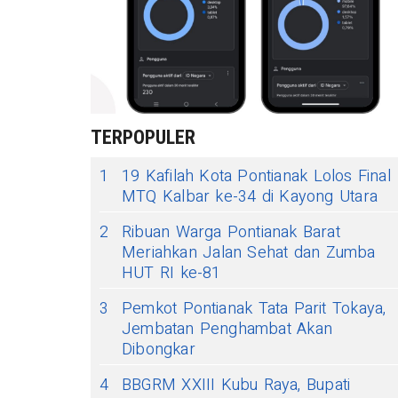
TERPOPULER
1
19 Kafilah Kota Pontianak Lolos Final
MTQ Kalbar ke-34 di Kayong Utara
2
Ribuan Warga Pontianak Barat
Meriahkan Jalan Sehat dan Zumba
HUT RI ke-81
3
Pemkot Pontianak Tata Parit Tokaya,
Jembatan Penghambat Akan
Dibongkar
4
BBGRM XXIII Kubu Raya, Bupati