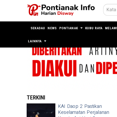
SEKADAU
NEWS
PONTIANAK
KUBU RAYA
MELAW
LAINNYA
TERKINI
KAI Daop 2 Pastikan
Keselamatan Perjalanan