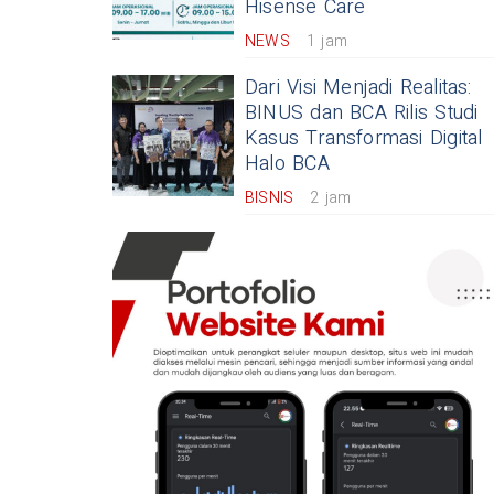
Hisense Care
NEWS
1 jam
Dari Visi Menjadi Realitas:
BINUS dan BCA Rilis Studi
Kasus Transformasi Digital
Halo BCA
BISNIS
2 jam