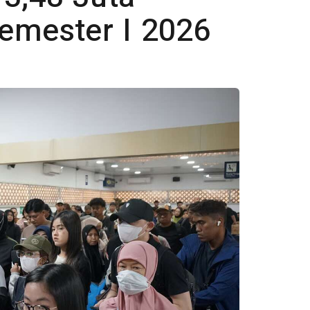
mester I 2026