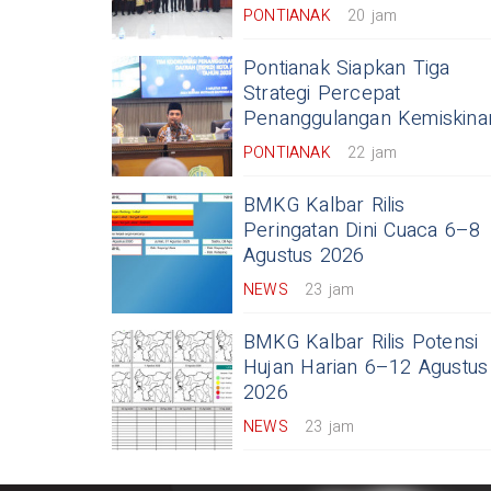
PONTIANAK
20 jam
Pontianak Siapkan Tiga
Strategi Percepat
Penanggulangan Kemiskina
PONTIANAK
22 jam
BMKG Kalbar Rilis
Peringatan Dini Cuaca 6–8
Agustus 2026
NEWS
23 jam
BMKG Kalbar Rilis Potensi
Hujan Harian 6–12 Agustus
2026
NEWS
23 jam